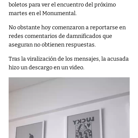
boletos para ver el encuentro del próximo
martes en el Monumental.
No obstante hoy comenzaron a reportarse en
redes comentarios de damnificados que
aseguran no obtienen respuestas.
Tras la viralización de los mensajes, la acusada
hizo un descargo en un video.