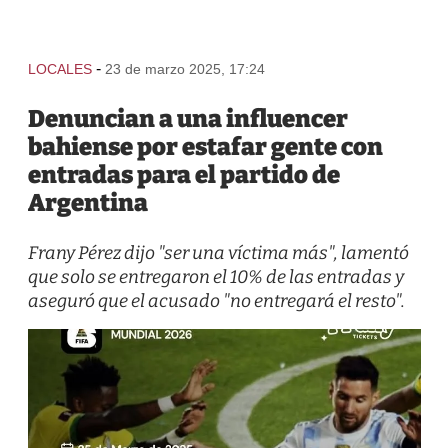
-
LOCALES
23 de marzo 2025, 17:24
Denuncian a una influencer
bahiense por estafar gente con
entradas para el partido de
Argentina
Frany Pérez dijo "ser una víctima más", lamentó
que solo se entregaron el 10% de las entradas y
aseguró que el acusado "no entregará el resto".