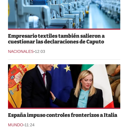
Empresario textiles también salieron a
cuestionar las declaraciones de Caputo
-
NACIONALES
12:03
España impuso controles fronterizos a Italia
-
MUNDO
11:24