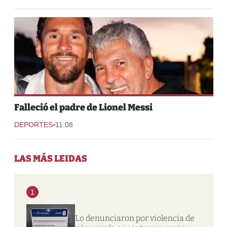
Falleció el padre de Lionel Messi
-
DEPORTES
11:08
LAS MÁS LEIDAS
1
Lo denunciaron por violencia de