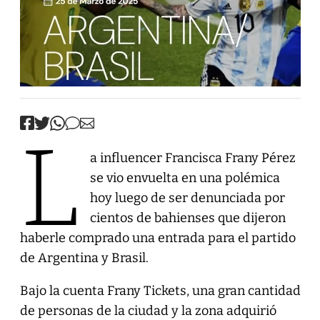
L
a influencer Francisca Frany Pérez
se vio envuelta en una polémica
hoy luego de ser denunciada por
cientos de bahienses que dijeron
haberle comprado una entrada para el partido
de Argentina y Brasil.
Bajo la cuenta Frany Tickets, una gran cantidad
de personas de la ciudad y la zona adquirió