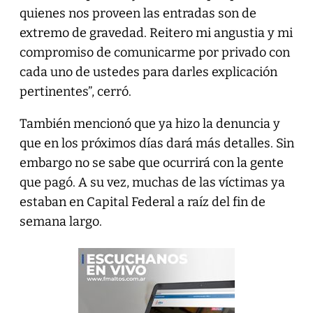
quienes nos proveen las entradas son de
extremo de gravedad. Reitero mi angustia y mi
compromiso de comunicarme por privado con
cada uno de ustedes para darles explicación
pertinentes”, cerró.
También mencionó que ya hizo la denuncia y
que en los próximos días dará más detalles. Sin
embargo no se sabe que ocurrirá con la gente
que pagó. A su vez, muchas de las víctimas ya
estaban en Capital Federal a raíz del fin de
semana largo.