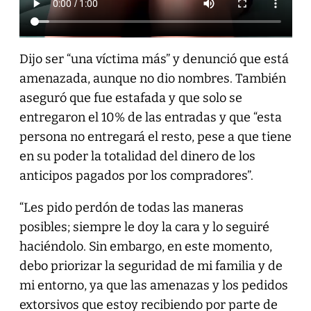
Dijo ser “una víctima más” y denunció que está
amenazada, aunque no dio nombres. También
aseguró que fue estafada y que solo se
entregaron el 10% de las entradas y que “esta
persona no entregará el resto, pese a que tiene
en su poder la totalidad del dinero de los
anticipos pagados por los compradores”.
“Les pido perdón de todas las maneras
posibles; siempre le doy la cara y lo seguiré
haciéndolo. Sin embargo, en este momento,
debo priorizar la seguridad de mi familia y de
mi entorno, ya que las amenazas y los pedidos
extorsivos que estoy recibiendo por parte de