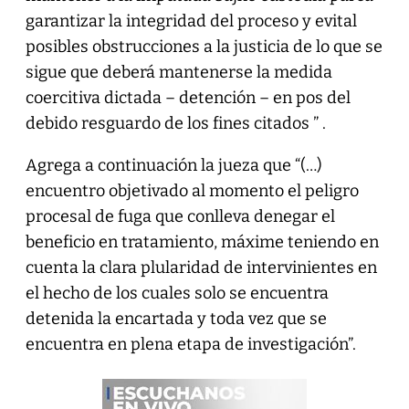
garantizar la integridad del proceso y evital
posibles obstrucciones a la justicia de lo que se
sigue que deberá mantenerse la medida
coercitiva dictada – detención – en pos del
debido resguardo de los fines citados ” .
Agrega a continuación la jueza que “(…)
encuentro objetivado al momento el peligro
procesal de fuga que conlleva denegar el
beneficio en tratamiento, máxime teniendo en
cuenta la clara plularidad de intervinientes en
el hecho de los cuales solo se encuentra
detenida la encartada y toda vez que se
encuentra en plena etapa de investigación”.