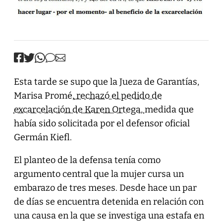
Esta tarde se supo que la Jueza de Garantías,
Marisa Promé,
rechazó el pedido de
excarcelación de Karen Ortega,
medida que
había sido solicitada por el defensor oficial
Germán Kiefl.
El planteo de la defensa tenía como
argumento central que la mujer cursa un
embarazo de tres meses. Desde hace un par
de días se encuentra detenida en relación con
una causa en la que se investiga una estafa en