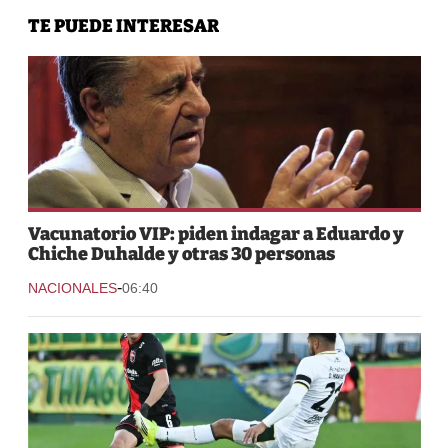
TE PUEDE INTERESAR
Vacunatorio VIP: piden indagar a Eduardo y
Chiche Duhalde y otras 30 personas
-
NACIONALES
06:40