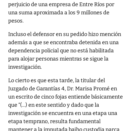
perjuicio de una empresa de Entre Ríos por
una suma aproximada a los 9 millones de
pesos.
Incluso el defensor en su pedido hizo mención
además a que se encontraba detenida en una
dependencia policial que no está habilitada
para alojar personas mientras se sigue la
investigación.
Lo cierto es que esta tarde, la titular del
Juzgado de Garantías 4, Dr. Marisa Promé en
un escrito de cinco fojas entiende básicamente
que “(…) en este sentido y dado que la
investigación se encuentra en una etapa una
etapa temprano, resulta fundamental
mantener a la imputada bajho custodia parca