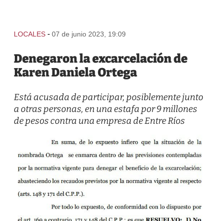
-
LOCALES
07 de junio 2023, 19:09
Denegaron la excarcelación de
Karen Daniela Ortega
Está acusada de participar, posiblemente junto
a otras personas, en una estafa por 9 millones
de pesos contra una empresa de Entre Ríos