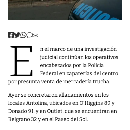
E
n el marco de una investigación
judicial continúan los operativos
encabezados por la Policía
Federal en zapaterías del centro
por presunta venta de mercadería trucha.
Ayer se concretaron allanamientos en los
locales Antolina, ubicados en O’Higgins 89 y
Donado 91, y en Outlet, que se encuentran en
Belgrano 32 y en el Paseo del Sol.