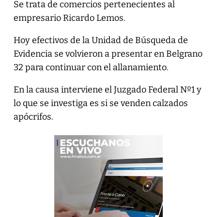
Se trata de comercios pertenecientes al
empresario Ricardo Lemos.
Hoy efectivos de la Unidad de Búsqueda de
Evidencia se volvieron a presentar en Belgrano
32 para continuar con el allanamiento.
En la causa interviene el Juzgado Federal Nº1 y
lo que se investiga es si se venden calzados
apócrifos.