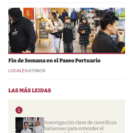
Fin de Semana en el Paseo Portuario
-
LOCALES
07/08/26
LAS MÁS LEIDAS
1
Investigación clave de científicos
bahienses para entender el