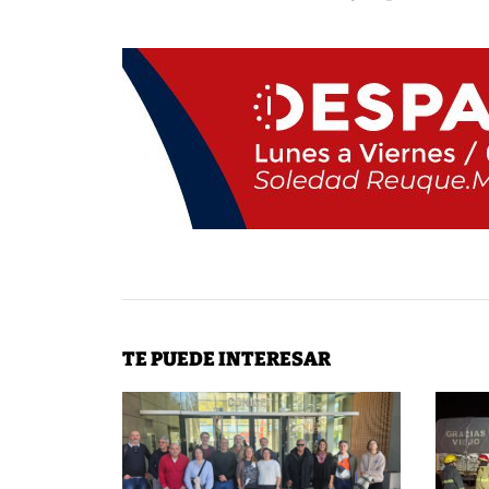
TE PUEDE INTERESAR