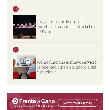
3
Los gremios ratificaron la
marcha de mañana contra la Ley
de Tierras
4
¿Cómo funciona el nuevo servicio
de telemedicina en la guardia del
Municipal?