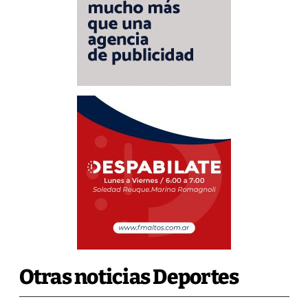
Otras noticias Deportes