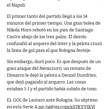
el Napoli.
El primer tanto del partido llegó a los 14
minutos del primer tiempo. Una gran bolea de
Nikola Moro rebotó en los pies de Santiago
Castro abajo de los tres palos. El desvío
confundió al arquero del Inter y la pelota cruzó
la línea de gol para el que Bologna festeje.
Sin embargo, duró poco. Es que después de un
gran ataque del Nerazzurri, un remate de
Dimarco le dejó la pelota a Denzel Dumfries,
que dejó pagando al arquero. Las cosas
estaban 1-1 y el partido había subido de tono.
EL GOL de Lautaro ante Bologna. Su séptimo
en esta Serie A.
pic.twitter.com/xS7KY33XVj