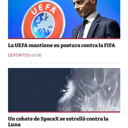
La UEFA mantiene su postura contra la FIFA
-
DEPORTES
14:00
Un cohete de SpaceX se estrelló contra la
Luna