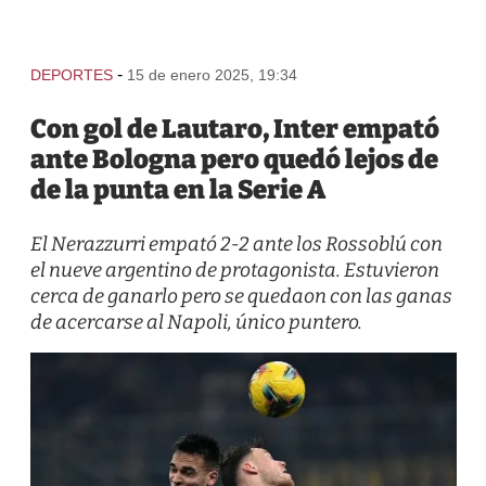
-
DEPORTES
15 de enero 2025, 19:34
Con gol de Lautaro, Inter empató
ante Bologna pero quedó lejos de
de la punta en la Serie A
El Nerazzurri empató 2-2 ante los Rossoblú con
el nueve argentino de protagonista. Estuvieron
cerca de ganarlo pero se quedaon con las ganas
de acercarse al Napoli, único puntero.