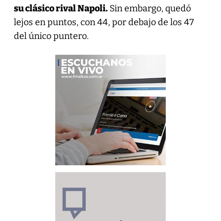
su clásico rival Napoli.
Sin embargo, quedó
lejos en puntos, con 44, por debajo de los 47
del único puntero.