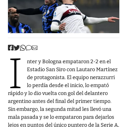
I
nter y Bologna empataron 2-2 en el
Estadio San Siro con Lautaro Martínez
de protagonista. El equipo nerazzurri
lo perdía desde el inicio, lo empató
rápido y lo dio vuelta con gol del delantero
argentino antes del final del primer tiempo.
Sin embargo, la segunda mitad les llevó una
mala pasada y se lo empataron para dejarlos
lejos en puntos del único puntero de la Serie A,