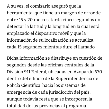
A su vez, el comisario aseguró que la
herramienta, que tiene un margen de error de
entre 15 y 20 metros, tarda cinco segundos en
detectar la latitud y la longitud en la cual está
emplazado el dispositivo móvil y que la
información de su localización se actualiza
cada 15 segundos mientras dure el llamado.
Dicha información se distribuye en cuestión de
segundos desde las oficinas centrales de la
División 911 Federal, ubicadas en Azopardo 670
dentro del edificio de la Superintendencia de
Policía Científica, hacia los sistemas de
emergencia de cada jurisdicción del país,
aunque todavía resta que se incorporen la
totalidad de las provincias al programa.