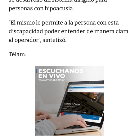
personas con hipoacusia.
“El mismo le permite a la persona con esta
discapacidad poder entender de manera clara
al operador”, sintetizó.
Télam.