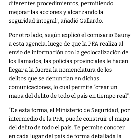
diferentes procedimientos, permitiendo
mejorar las acciones y alcanzando la
seguridad integral”, añadió Gallardo.
Por otro lado, según explicó el comisario Bauny
a esta agencia, luego de que la PFA realiza al
envío de información con la geolocalización de
los llamados, las policías provinciales le hacen
llegar a la fuerza la nomenclatura de los
delitos que se denuncian en dichas
comunicaciones, lo cual permite “crear un
mapa del delito de todo el país en tiempo real”.
“De esta forma, el Ministerio de Seguridad, por
intermedio de la PFA, puede construir el mapa
del delito de todo el país. Te permite conocer
en cada lugar del país de forma detallada la