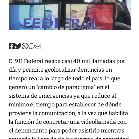
El 911 Federal recibe casi 40 mil llamadas por
día y permite geolocalizar denuncias en
tiempo real a lo largo de todo el país, lo que
generó un “cambio de paradigma” en el
sistema de emergencias ya que reduce al
mínimo el tiempo para establecer de dónde
proviene la comunicación, a la vez que habilita
la función de concretar una videollamada con
el denunciante para poder asistirlo mientras