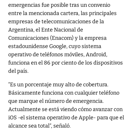
emergencias fue posible tras un convenio
entre la mencionada cartera, las principales
empresas de telecomunicaciones de la
Argentina, el Ente Nacional de
Comunicaciones (Enacom) y la empresa
estadounidense Google, cuyo sistema
operativo de teléfonos móviles, Android,
funciona en el 86 por ciento de los dispositivos
del país.
“Es un porcentaje muy alto de cobertura.
Básicamente funciona con cualquier teléfono
que marque el número de emergencia.
Actualmente se está viendo cómo avanzar con
iOS -el sistema operativo de Apple- para que el
alcance sea total”, señaló.