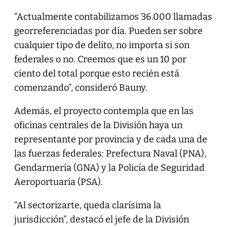
“Actualmente contabilizamos 36.000 llamadas
georreferenciadas por día. Pueden ser sobre
cualquier tipo de delito, no importa si son
federales o no. Creemos que es un 10 por
ciento del total porque esto recién está
comenzando”, consideró Bauny.
Además, el proyecto contempla que en las
oficinas centrales de la División haya un
representante por provincia y de cada una de
las fuerzas federales: Prefectura Naval (PNA),
Gendarmería (GNA) y la Policía de Seguridad
Aeroportuaria (PSA).
“Al sectorizarte, queda clarísima la
jurisdicción”, destacó el jefe de la División