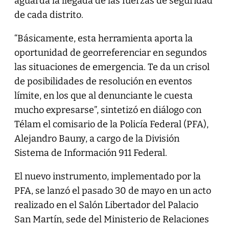
aguarda la llegada de las fuerzas de seguridad
de cada distrito.
“Básicamente, esta herramienta aporta la
oportunidad de georreferenciar en segundos
las situaciones de emergencia. Te da un crisol
de posibilidades de resolución en eventos
límite, en los que al denunciante le cuesta
mucho expresarse”, sintetizó en diálogo con
Télam el comisario de la Policía Federal (PFA),
Alejandro Bauny, a cargo de la División
Sistema de Información 911 Federal.
El nuevo instrumento, implementado por la
PFA, se lanzó el pasado 30 de mayo en un acto
realizado en el Salón Libertador del Palacio
San Martín, sede del Ministerio de Relaciones