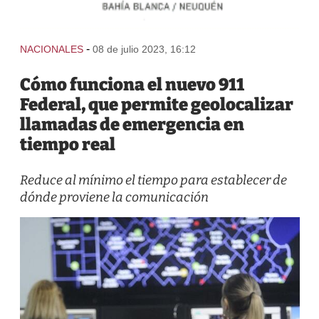
-
NACIONALES
08 de julio 2023, 16:12
Cómo funciona el nuevo 911
Federal, que permite geolocalizar
llamadas de emergencia en
tiempo real
Reduce al mínimo el tiempo para establecer de
dónde proviene la comunicación