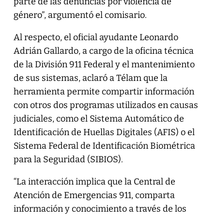
parte de las denuncias por violencia de
género”, argumentó el comisario.
Al respecto, el oficial ayudante Leonardo
Adrián Gallardo, a cargo de la oficina técnica
de la División 911 Federal y el mantenimiento
de sus sistemas, aclaró a Télam que la
herramienta permite compartir información
con otros dos programas utilizados en causas
judiciales, como el Sistema Automático de
Identificación de Huellas Digitales (AFIS) o el
Sistema Federal de Identificación Biométrica
para la Seguridad (SIBIOS).
“La interacción implica que la Central de
Atención de Emergencias 911, comparta
información y conocimiento a través de los