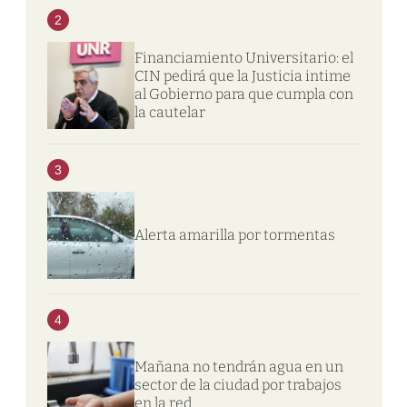
2
Financiamiento Universitario: el
CIN pedirá que la Justicia intime
al Gobierno para que cumpla con
la cautelar
3
Alerta amarilla por tormentas
4
Mañana no tendrán agua en un
sector de la ciudad por trabajos
en la red