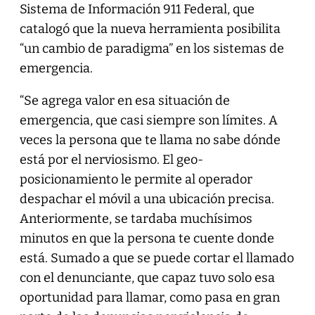
Sistema de Información 911 Federal, que
catalogó que la nueva herramienta posibilita
“un cambio de paradigma” en los sistemas de
emergencia.
“Se agrega valor en esa situación de
emergencia, que casi siempre son límites. A
veces la persona que te llama no sabe dónde
está por el nerviosismo. El geo-
posicionamiento le permite al operador
despachar el móvil a una ubicación precisa.
Anteriormente, se tardaba muchísimos
minutos en que la persona te cuente donde
está. Sumado a que se puede cortar el llamado
con el denunciante, que capaz tuvo solo esa
oportunidad para llamar, como pasa en gran