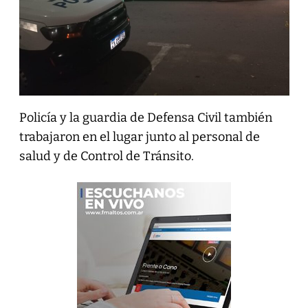
Policía y la guardia de Defensa Civil también
trabajaron en el lugar junto al personal de
salud y de Control de Tránsito.