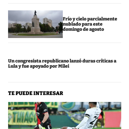
Frío y cielo parcialmente
nublado para este
domingo de agosto
Un congresista republicano lanzó duras críticas a
Lula y fue apoyado por Milei
TE PUEDE INTERESAR