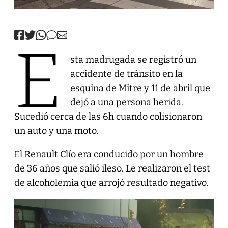
E
sta madrugada se registró un
accidente de tránsito en la
esquina de Mitre y 11 de abril que
dejó a una persona herida.
Sucedió cerca de las 6h cuando colisionaron
un auto y una moto.
El Renault Clío era conducido por un hombre
de 36 años que salió ileso. Le realizaron el test
de alcoholemia que arrojó resultado negativo.