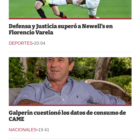
Defensa y Justicia superó a Newell’s en
Florencio Varela
-
DEPORTES
20:04
Galperín cuestionó los datos de consumo de
CAME
-
NACIONALES
19:41