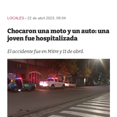
-
LOCALES
22 de abril 2023, 09:04
Chocaron una moto y un auto: una
joven fue hospitalizada
El accidente fue en Mitre y 11 de abril.