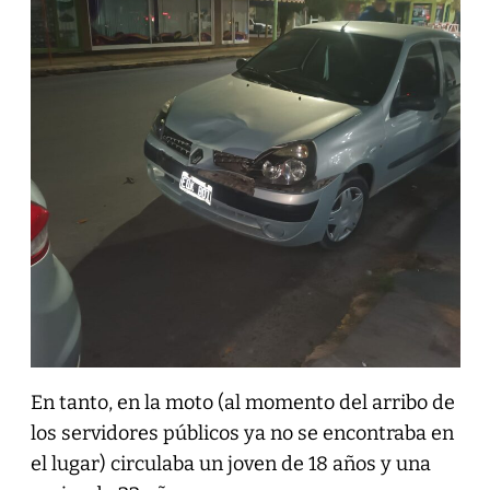
En tanto, en la moto (al momento del arribo de
los servidores públicos ya no se encontraba en
el lugar) circulaba un joven de 18 años y una