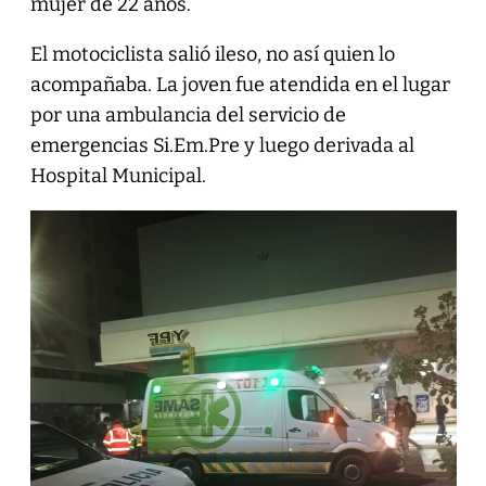
mujer de 22 años.
El motociclista salió ileso, no así quien lo
acompañaba. La joven fue atendida en el lugar
por una ambulancia del servicio de
emergencias Si.Em.Pre y luego derivada al
Hospital Municipal.