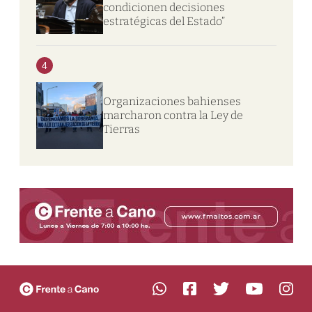
condicionen decisiones
estratégicas del Estado”
4
Organizaciones bahienses
marcharon contra la Ley de
Tierras