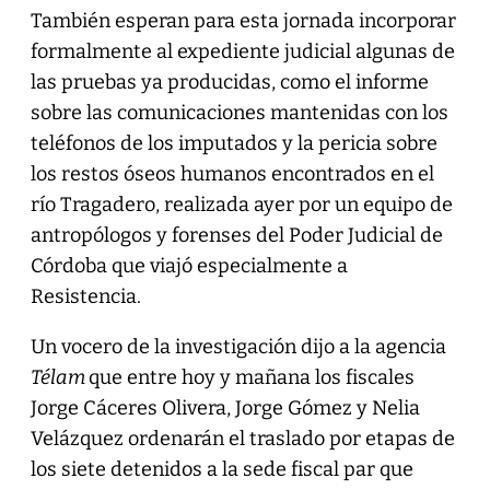
También esperan para esta jornada incorporar
formalmente al expediente judicial algunas de
las pruebas ya producidas, como el informe
sobre las comunicaciones mantenidas con los
teléfonos de los imputados y la pericia sobre
los restos óseos humanos encontrados en el
río Tragadero, realizada ayer por un equipo de
antropólogos y forenses del Poder Judicial de
Córdoba que viajó especialmente a
Resistencia.
Un vocero de la investigación dijo a la agencia
Télam
que entre hoy y mañana los fiscales
Jorge Cáceres Olivera, Jorge Gómez y Nelia
Velázquez ordenarán el traslado por etapas de
los siete detenidos a la sede fiscal par que