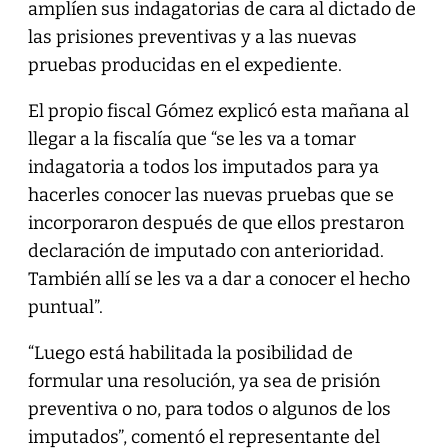
amplíen sus indagatorias de cara al dictado de
las prisiones preventivas y a las nuevas
pruebas producidas en el expediente.
El propio fiscal Gómez explicó esta mañana al
llegar a la fiscalía que “se les va a tomar
indagatoria a todos los imputados para ya
hacerles conocer las nuevas pruebas que se
incorporaron después de que ellos prestaron
declaración de imputado con anterioridad.
También allí se les va a dar a conocer el hecho
puntual”.
“Luego está habilitada la posibilidad de
formular una resolución, ya sea de prisión
preventiva o no, para todos o algunos de los
imputados”, comentó el representante del