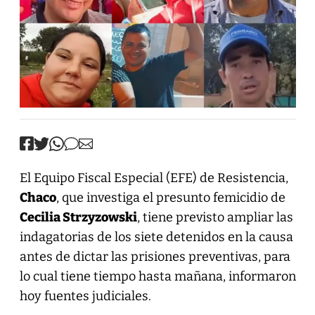
El Equipo Fiscal Especial (EFE) de Resistencia,
Chaco
, que investiga el presunto femicidio de
Cecilia Strzyzowski
, tiene previsto ampliar las
indagatorias de los siete detenidos en la causa
antes de dictar las prisiones preventivas, para
lo cual tiene tiempo hasta mañana, informaron
hoy fuentes judiciales.