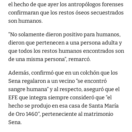
el hecho de que ayer los antropólogos forenses
confirmaran que los restos óseos secuestrados
son humanos.
“No solamente dieron positivo para humanos,
dieron que pertenecen a una persona adulta y
que todos los restos humanos encontrados son
de una misma persona”, remarcó.
Además, confirmó que en un colchón que los
Sena regalaron a un vecino “se encontró
sangre humana” y al respecto, aseguró que el
EFE que integra siempre consideró que “el
hecho se produjo en esa casa de Santa María
de Oro 1460”, perteneciente al matrimonio
Sena.