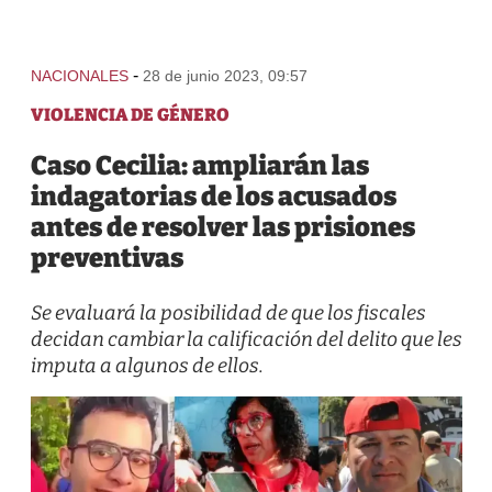
-
NACIONALES
28 de junio 2023, 09:57
VIOLENCIA DE GÉNERO
Caso Cecilia: ampliarán las
indagatorias de los acusados
antes de resolver las prisiones
preventivas
Se evaluará la posibilidad de que los fiscales
decidan cambiar la calificación del delito que les
imputa a algunos de ellos.