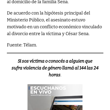
al domicilio de la familia Sena.
De acuerdo con la hipótesis principal del
Ministerio Público, el asesinato estuvo
motivado en un conflicto económico vinculado
al divorcio entre la víctima y César Sena.
Fuente: Télam.
Si sos víctima o conocés a alguien que
sufra violencia de género llamá al 144 las 24
horas
.