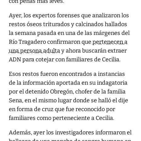
con penas más leves.
Ayer, los expertos forenses que analizaron los
restos óseos triturados y calcinados hallados
la semana pasada en una de las márgenes del
Río Tragadero confirmaron que
pertenecen a
una persona adulta
y ahora buscarán extraer
ADN para cotejar con familiares de Cecilia.
Esos restos fueron encontrados a instancias
de la información aportada en su indagatoria
por el detenido Obregón, chofer de la familia
Sena, en el mismo lugar donde se halló el dije
en forma de cruz que fue reconocido por
familiares como perteneciente a Cecilia.
Además, ayer los investigadores informaron el