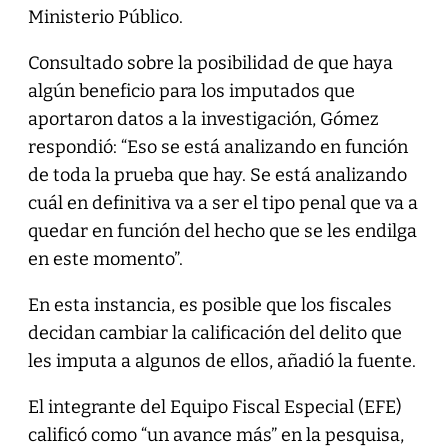
Ministerio Público.
Consultado sobre la posibilidad de que haya
algún beneficio para los imputados que
aportaron datos a la investigación, Gómez
respondió: “Eso se está analizando en función
de toda la prueba que hay. Se está analizando
cuál en definitiva va a ser el tipo penal que va a
quedar en función del hecho que se les endilga
en este momento”.
En esta instancia, es posible que los fiscales
decidan cambiar la calificación del delito que
les imputa a algunos de ellos, añadió la fuente.
El integrante del Equipo Fiscal Especial (EFE)
calificó como “un avance más” en la pesquisa,