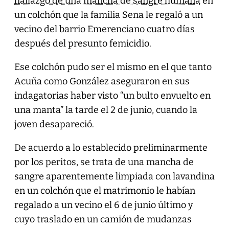
hallazgo de una mancha de sangre humana
en
un colchón que la familia Sena le regaló a un
vecino del barrio Emerenciano cuatro días
después del presunto femicidio.
Ese colchón pudo ser el mismo en el que tanto
Acuña como González aseguraron en sus
indagatorias haber visto “un bulto envuelto en
una manta” la tarde el 2 de junio, cuando la
joven desapareció.
De acuerdo a lo establecido preliminarmente
por los peritos, se trata de una mancha de
sangre aparentemente limpiada con lavandina
en un colchón que el matrimonio le habían
regalado a un vecino el 6 de junio último y
cuyo traslado en un camión de mudanzas