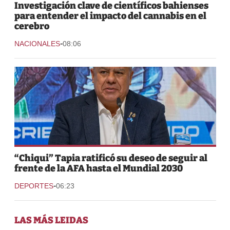
Investigación clave de científicos bahienses
para entender el impacto del cannabis en el
cerebro
-
NACIONALES
08:06
“Chiqui” Tapia ratificó su deseo de seguir al
frente de la AFA hasta el Mundial 2030
-
DEPORTES
06:23
LAS MÁS LEIDAS