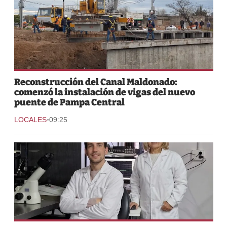
Reconstrucción del Canal Maldonado:
comenzó la instalación de vigas del nuevo
puente de Pampa Central
-
LOCALES
09:25