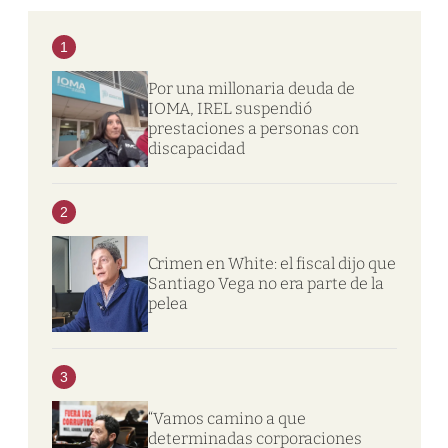
1
Por una millonaria deuda de
IOMA, IREL suspendió
prestaciones a personas con
discapacidad
2
Crimen en White: el fiscal dijo que
Santiago Vega no era parte de la
pelea
3
“Vamos camino a que
determinadas corporaciones