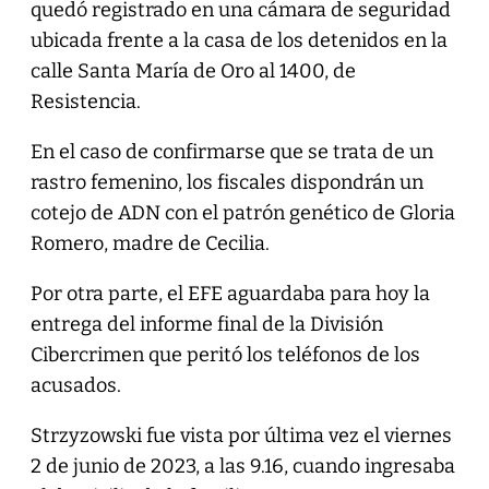
quedó registrado en una cámara de seguridad
ubicada frente a la casa de los detenidos en la
calle Santa María de Oro al 1400, de
Resistencia.
En el caso de confirmarse que se trata de un
rastro femenino, los fiscales dispondrán un
cotejo de ADN con el patrón genético de Gloria
Romero, madre de Cecilia.
Por otra parte, el EFE aguardaba para hoy la
entrega del informe final de la División
Cibercrimen que peritó los teléfonos de los
acusados.
Strzyzowski fue vista por última vez el viernes
2 de junio de 2023, a las 9.16, cuando ingresaba