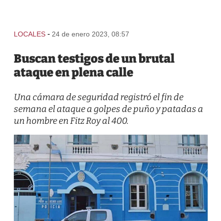
-
LOCALES
24 de enero 2023, 08:57
Buscan testigos de un brutal
ataque en plena calle
Una cámara de seguridad registró el fin de
semana el ataque a golpes de puño y patadas a
un hombre en Fitz Roy al 400.