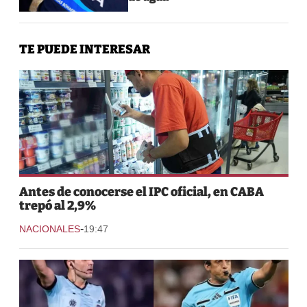
TE PUEDE INTERESAR
Antes de conocerse el IPC oficial, en CABA
trepó al 2,9%
-
NACIONALES
19:47