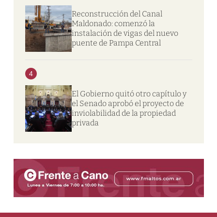
Reconstrucción del Canal
Maldonado: comenzó la
instalación de vigas del nuevo
puente de Pampa Central
4
El Gobierno quitó otro capítulo y
el Senado aprobó el proyecto de
inviolabilidad de la propiedad
privada