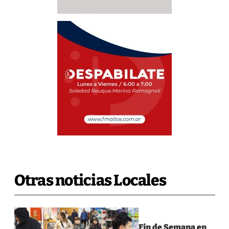
Otras noticias Locales
Fin de Semana en