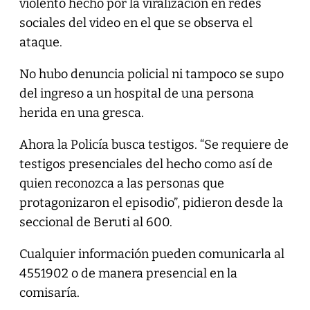
violento hecho por la viralización en redes
sociales del video en el que se observa el
ataque.
No hubo denuncia policial ni tampoco se supo
del ingreso a un hospital de una persona
herida en una gresca.
Ahora la Policía busca testigos. “Se requiere de
testigos presenciales del hecho como así de
quien reconozca a las personas que
protagonizaron el episodio”, pidieron desde la
seccional de Beruti al 600.
Cualquier información pueden comunicarla al
4551902 o de manera presencial en la
comisaría.