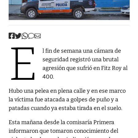
E
l fin de semana una cámara de
seguridad registró una brutal
agresión que sufrió en Fitz Roy al
400.
Hubo una pelea en plena calle y en ese marco
la víctima fue atacada a golpes de puño y a
patadas cuando ya estaba tirada en el suelo.
Esta mañana desde la comisaría Primera
informaron que tomaron conocimiento del