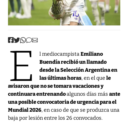
E
l mediocampista
Emiliano
Buendía recibió un llamado
desde la Selección Argentina en
las últimas horas
, en el que
le
avisaron que no se tomara vacaciones y
continuara entrenando
algunos días más
ante
una posible convocatoria de urgencia para el
Mundial 2026
, en caso de que se produzca una
baja por lesión entre los 26 convocados.