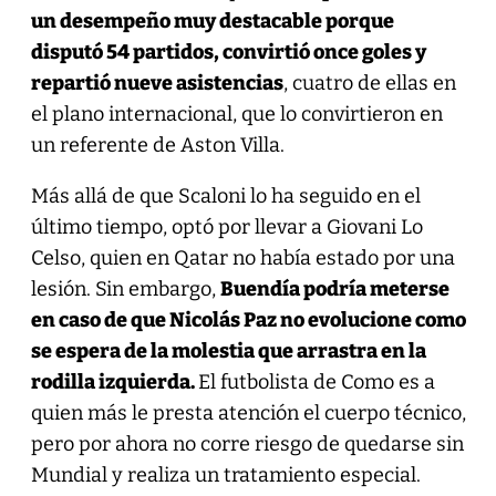
un desempeño muy destacable porque
disputó 54 partidos, convirtió once goles y
repartió nueve asistencias
, cuatro de ellas en
el plano internacional, que lo convirtieron en
un referente de Aston Villa.
Más allá de que Scaloni lo ha seguido en el
último tiempo, optó por llevar a Giovani Lo
Celso, quien en Qatar no había estado por una
lesión. Sin embargo,
Buendía podría meterse
en caso de que Nicolás Paz no evolucione como
se espera de la molestia que arrastra en la
rodilla izquierda.
El futbolista de Como es a
quien más le presta atención el cuerpo técnico,
pero por ahora no corre riesgo de quedarse sin
Mundial y realiza un tratamiento especial.