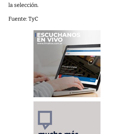
la selección.
Fuente: TyC