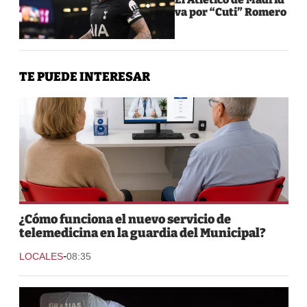
va por “Cuti” Romero
TE PUEDE INTERESAR
¿Cómo funciona el nuevo servicio de
telemedicina en la guardia del Municipal?
-
LOCALES
08:35