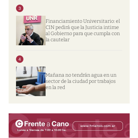
3
Financiamiento Universitario: el
CIN pedirá que la Justicia intime
al Gobierno para que cumpla con
la cautelar
4
Mañana no tendrán agua en un
sector de la ciudad por trabajos
en la red