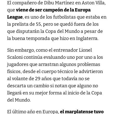
El compañero de Dibu Martínez en Aston Villa,
que
viene de ser campeón de la Europa
League
, es uno de los futbolistas que estaba en
la prelista de 55, pero se quedó fuera de los
que disputarán la Copa del Mundo a pesar de
la buena temporada que hizo en Inglaterra.
Sin embargo, como el entrenador Lionel
Scaloni continúa evaluando uno por uno a los
jugadores que arrastran algunos problemas
físicos, desde el cuerpo técnico le advirtieron
al volante de 29 años que todavía no se
descarta un cambio si notan que alguno no
llegará en su mejor forma al inicio de la Copa
del Mundo.
El último año en Europa,
el marplatense tuvo