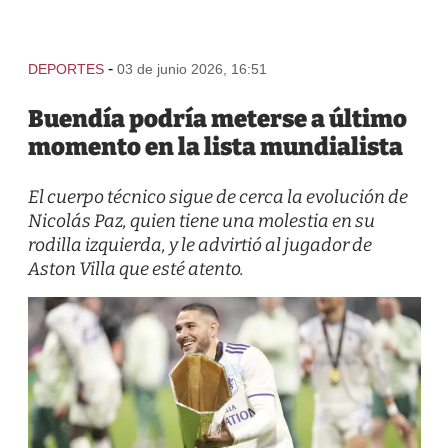
-
DEPORTES
03 de junio 2026, 16:51
Buendía podría meterse a último
momento en la lista mundialista
El cuerpo técnico sigue de cerca la evolución de
Nicolás Paz, quien tiene una molestia en su
rodilla izquierda, y le advirtió al jugador de
Aston Villa que esté atento.