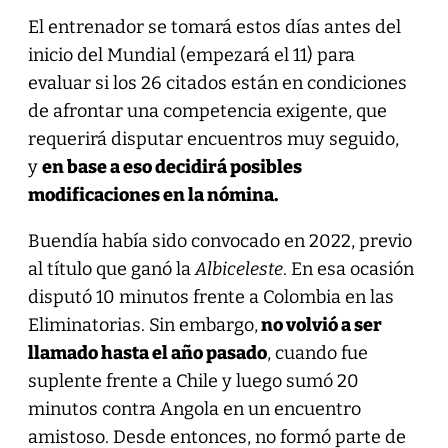
El entrenador se tomará estos días antes del
inicio del Mundial (empezará el 11) para
evaluar si los 26 citados están en condiciones
de afrontar una competencia exigente, que
requerirá disputar encuentros muy seguido,
y
en base a eso decidirá posibles
modificaciones en la nómina.
Buendía había sido convocado en 2022, previo
al título que ganó la
Albiceleste
. En esa ocasión
disputó 10 minutos frente a Colombia en las
Eliminatorias. Sin embargo,
no volvió a ser
llamado hasta el año pasado
, cuando fue
suplente frente a Chile y luego sumó 20
minutos contra Angola en un encuentro
amistoso. Desde entonces, no formó parte de