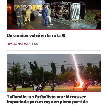
Un camión volcó en la ruta 51
-
REGIONALES
08:06
Tailandia: un futbolista murió tras ser
impactado por un rayo en pleno partido