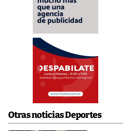
Otras noticias Deportes