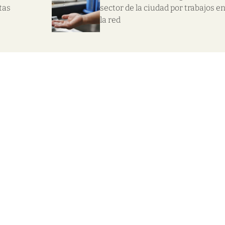
tas
sector de la ciudad por trabajos e
la red