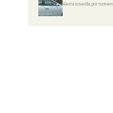
Alerta amarilla por tormen