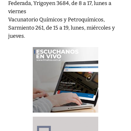
Federada, Yrigoyen 3684, de 8 a 17, lunes a
viernes
Vacunatorio Químicos y Petroquímicos,
Sarmiento 261, de 15 a 19, lunes, miércoles y
jueves.