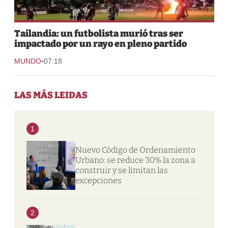
Tailandia: un futbolista murió tras ser
impactado por un rayo en pleno partido
-
MUNDO
07:18
LAS MÁS LEIDAS
1
Nuevo Código de Ordenamiento
Urbano: se reduce 30% la zona a
construir y se limitan las
excepciones
2