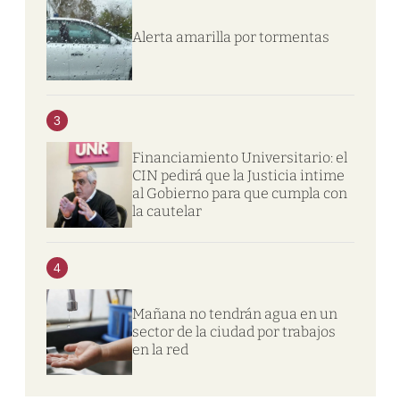
Alerta amarilla por tormentas
3
Financiamiento Universitario: el
CIN pedirá que la Justicia intime
al Gobierno para que cumpla con
la cautelar
4
Mañana no tendrán agua en un
sector de la ciudad por trabajos
en la red