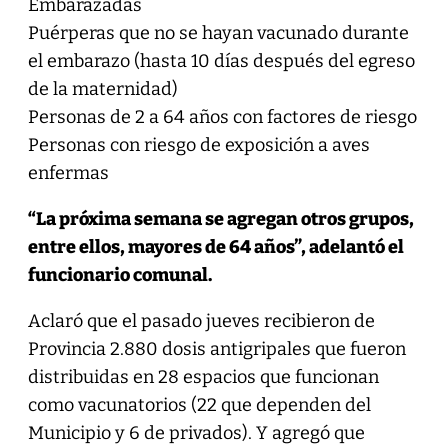
Embarazadas
Puérperas que no se hayan vacunado durante
el embarazo (hasta 10 días después del egreso
de la maternidad)
Personas de 2 a 64 años con factores de riesgo
Personas con riesgo de exposición a aves
enfermas
“La próxima semana se agregan otros grupos,
entre ellos, mayores de 64 años”, adelantó el
funcionario comunal.
Aclaró que el pasado jueves recibieron de
Provincia 2.880 dosis antigripales que fueron
distribuidas en 28 espacios que funcionan
como vacunatorios (22 que dependen del
Municipio y 6 de privados). Y agregó que