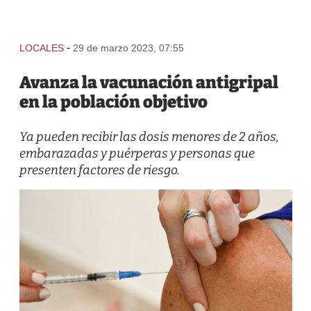
-
LOCALES
29 de marzo 2023, 07:55
Avanza la vacunación antigripal
en la población objetivo
Ya pueden recibir las dosis menores de 2 años,
embarazadas y puérperas y personas que
presenten factores de riesgo.