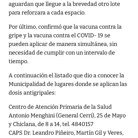
aguardan que llegue a la brevedad otro lote
para reforzara a cada espacio.
Por último, confirmó que la vacuna contra la
gripe y la vacuna contra el COVID- 19 se
pueden aplicar de manera simultánea, sin
necesidad de cumplir con un intervalo de
tiempo.
A continuación el listado que dio a conocer la
Municipalidad de lugares donde se aplican las
dosis antigripales:
Centro de Atención Primaria de la Salud
Antonio Menghini (General Cerri), 25 de Mayo
y Chiclana, de 8 a 14, tel. 4840157
CAPS Dr. Leandro Piñeiro, Martín Gil y Veres,