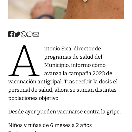
A
ntonio Sica, director de
programas de salud del
Municipio, informó cómo
avanza la campaña 2023 de
vacunación antigripal. Tras recibir la dosis el
personal de salud, ahora se suman distintas
poblaciones objetivo.
Desde ayer pueden vacunarse contra la gripe:
Niños y niñas de 6 meses a 2 años