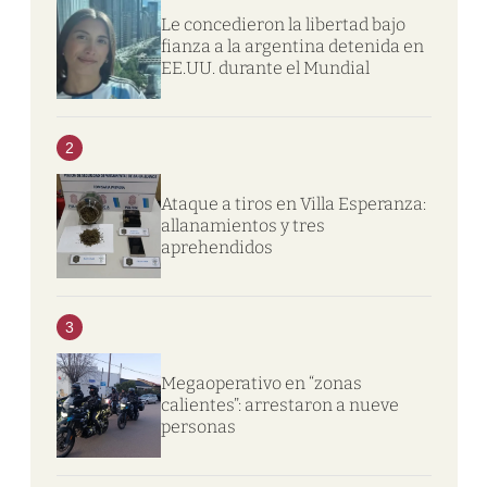
Le concedieron la libertad bajo
fianza a la argentina detenida en
EE.UU. durante el Mundial
2
Ataque a tiros en Villa Esperanza:
allanamientos y tres
aprehendidos
3
Megaoperativo en “zonas
calientes”: arrestaron a nueve
personas