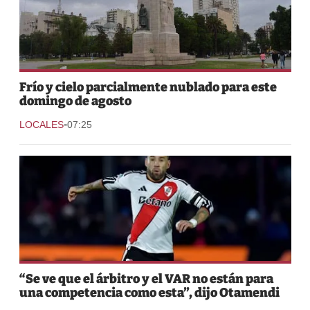
Frío y cielo parcialmente nublado para este
domingo de agosto
-
LOCALES
07:25
“Se ve que el árbitro y el VAR no están para
una competencia como esta”, dijo Otamendi