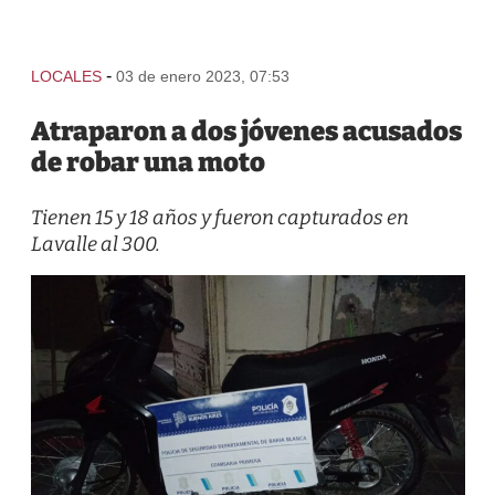
-
LOCALES
03 de enero 2023, 07:53
Atraparon a dos jóvenes acusados
de robar una moto
Tienen 15 y 18 años y fueron capturados en
Lavalle al 300.