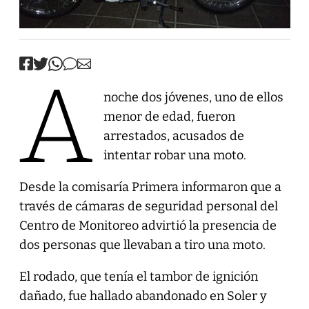
A
noche dos jóvenes, uno de ellos
menor de edad, fueron
arrestados, acusados de
intentar robar una moto.
Desde la comisaría Primera informaron que a
través de cámaras de seguridad personal del
Centro de Monitoreo advirtió la presencia de
dos personas que llevaban a tiro una moto.
El rodado, que tenía el tambor de ignición
dañado, fue hallado abandonado en Soler y