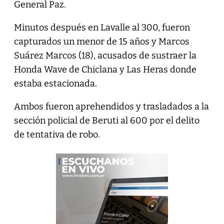
General Paz.
Minutos después en Lavalle al 300, fueron
capturados un menor de 15 años y Marcos
Suárez Marcos (18), acusados de sustraer la
Honda Wave de Chiclana y Las Heras donde
estaba estacionada.
Ambos fueron aprehendidos y trasladados a la
sección policial de Beruti al 600 por el delito
de tentativa de robo.