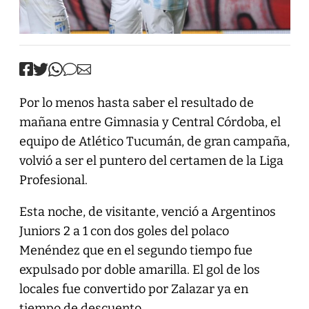
Por lo menos hasta saber el resultado de
mañana entre Gimnasia y Central Córdoba, el
equipo de Atlético Tucumán, de gran campaña,
volvió a ser el puntero del certamen de la Liga
Profesional.
Esta noche, de visitante, venció a Argentinos
Juniors 2 a 1 con dos goles del polaco
Menéndez que en el segundo tiempo fue
expulsado por doble amarilla. El gol de los
locales fue convertido por Zalazar ya en
tiempo de descuento.