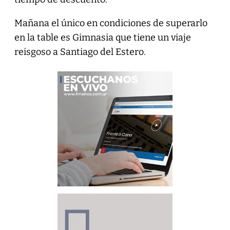
Mañana el único en condiciones de superarlo
en la table es Gimnasia que tiene un viaje
reisgoso a Santiago del Estero.