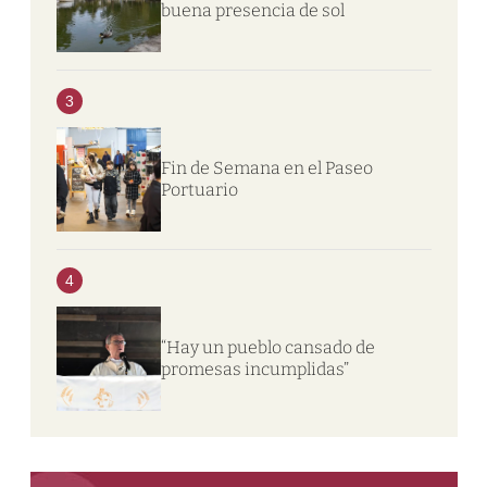
buena presencia de sol
3
Fin de Semana en el Paseo
Portuario
4
“Hay un pueblo cansado de
promesas incumplidas”