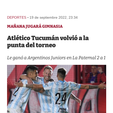
-
DEPORTES
19 de septiembre 2022, 23:34
MAÑANA JUGARÁ GIMNASIA
Atlético Tucumán volvió a la
punta del torneo
Le ganó a Argentinos Juniors en La Paternal 2 a 1