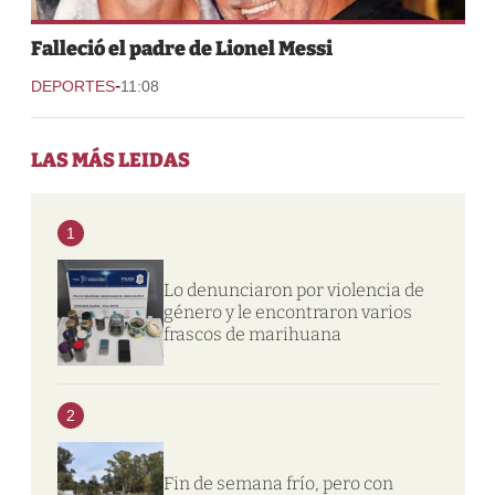
Falleció el padre de Lionel Messi
-
DEPORTES
11:08
LAS MÁS LEIDAS
1
Lo denunciaron por violencia de
género y le encontraron varios
frascos de marihuana
2
Fin de semana frío, pero con