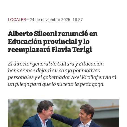
-
LOCALES
24 de noviembre 2025, 18:27
Alberto Sileoni renunció en
Educación provincial y lo
reemplazará Flavia Terigi
El director general de Cultura y Educación
bonaerense dejará su cargo por motivos
personales y el gobernador Axel Kicillof enviará
un pliego para que lo suceda la pedagoga.