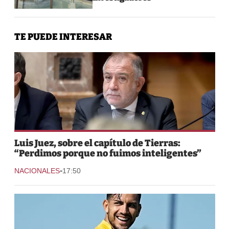
TE PUEDE INTERESAR
Luis Juez, sobre el capítulo de Tierras:
“Perdimos porque no fuimos inteligentes”
-
NACIONALES
17:50