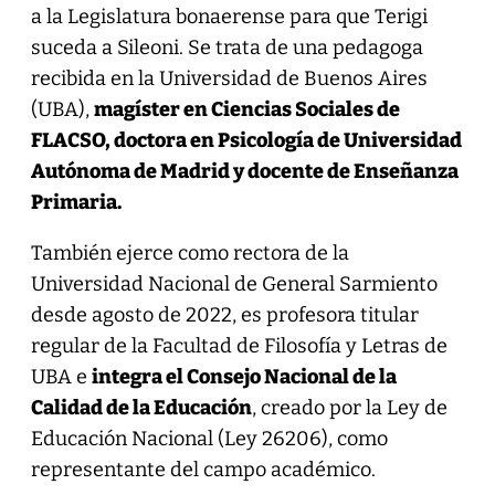
a la Legislatura bonaerense para que Terigi
suceda a Sileoni. Se trata de una pedagoga
recibida en la Universidad de Buenos Aires
(UBA),
magíster en Ciencias Sociales de
FLACSO, doctora en Psicología de Universidad
Autónoma de Madrid y docente de Enseñanza
Primaria.
También ejerce como rectora de la
Universidad Nacional de General Sarmiento
desde agosto de 2022, es profesora titular
regular de la Facultad de Filosofía y Letras de
UBA e
integra el Consejo Nacional de la
Calidad de la Educación
, creado por la Ley de
Educación Nacional (Ley 26206), como
representante del campo académico.