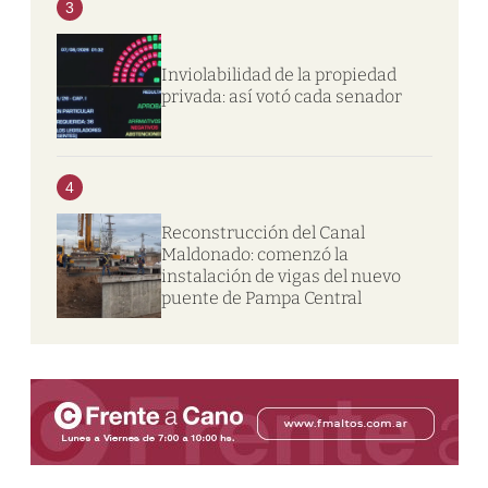
3
Inviolabilidad de la propiedad
privada: así votó cada senador
4
Reconstrucción del Canal
Maldonado: comenzó la
instalación de vigas del nuevo
puente de Pampa Central