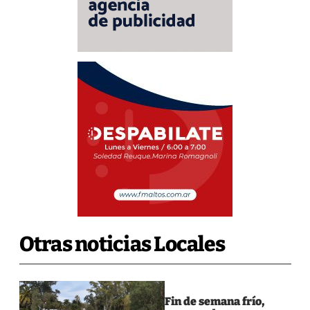
Otras noticias Locales
Fin de semana frío,