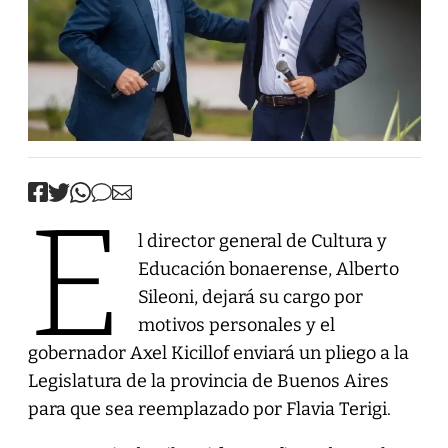
E
l director general de Cultura y
Educación bonaerense, Alberto
Sileoni, dejará su cargo por
motivos personales y el
gobernador Axel Kicillof enviará un pliego a la
Legislatura de la provincia de Buenos Aires
para que sea reemplazado por Flavia Terigi.