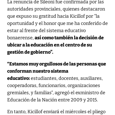
La renuncia de Sileoni fue confirmada por las
autoridades provinciales, quienes destacaron
que expuso su gratitud hacia Kicillof por “la
oportunidad y el honor que me ha conferido de
estar al frente del sistema educativo
bonaerense,
así como también la decisión de
ubicar a la educación en el centro de su
gestión de gobierno”.
“Estamos muy orgullosos de las personas que
conforman nuestro sistema
educativo:
estudiantes, docentes, auxiliares,
cooperadoras, funcionarios, organizaciones
gremiales, y familias”, agregó el exministro de
Educación de la Nación entre 2009 y 2015.
En tanto, Kicillof enviará el miércoles el pliego