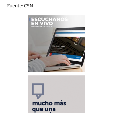
Fuente: C5N