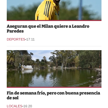
Aseguran que el Milan quiere a Leandro
Paredes
-
DEPORTES
17:11
Fin de semana frío, pero con buena presencia
de sol
-
LOCALES
16:20