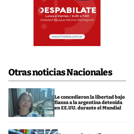
Otras noticias Nacionales
Le concedieron la libertad bajo
fianza a la argentina detenida
en EE.UU. durante el Mundial