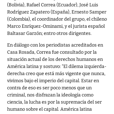
(Bolivia), Rafael Correa (Ecuador), José Luis
Rodríguez Zapatero (España), Ernesto Samper
(Colombia), el coordinador del grupo, el chileno
Marco Enríquez-Ominami, y el jurista español
Baltasar Garzón; entro otros dirigentes.
En diálogo con los periodistas acreditados en
Casa Rosada, Correa fue consultado por la
situación actual de los derechos humanos en
América latina y sostuvo: “El dilema izquierda-
derecha creo que está más vigente que nunca,
vivimos bajo el imperio del capital. Estar en
contra de eso es ser poco menos que un
criminal, nos disfrazan la ideología como
ciencia, la lucha es por la supremacía del ser
humano sobre el capital. América latina