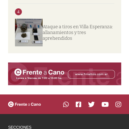
4
Ataque a tiros en Villa Esperanza:
allanamientos y tres
aprehendidos
SECCIONES