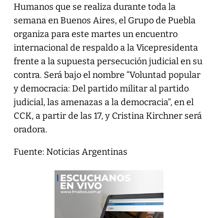
Humanos que se realiza durante toda la
semana en Buenos Aires, el Grupo de Puebla
organiza para este martes un encuentro
internacional de respaldo a la Vicepresidenta
frente a la supuesta persecución judicial en su
contra. Será bajo el nombre “Voluntad popular
y democracia: Del partido militar al partido
judicial, las amenazas a la democracia”, en el
CCK, a partir de las 17, y Cristina Kirchner será
oradora.
Fuente: Noticias Argentinas