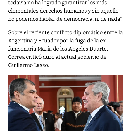
todavía no ha logrado garantizar los más
elementales derechos humanos y sin aquello
no podemos hablar de democracia, ni de nada”.
Sobre el reciente conflicto diplomático entre la
Argentina y Ecuador por la fuga de la ex
funcionaria María de los Ángeles Duarte,
Correa criticó duro al actual gobierno de
Guillermo Lasso.