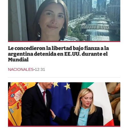
Le concedieron la libertad bajo fianza a la
argentina detenida en EE.UU. durante el
Mundial
-
NACIONALES
12:31