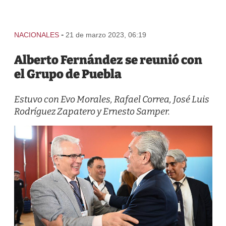
-
NACIONALES
21 de marzo 2023, 06:19
Alberto Fernández se reunió con
el Grupo de Puebla
Estuvo con Evo Morales, Rafael Correa, José Luis
Rodríguez Zapatero y Ernesto Samper.