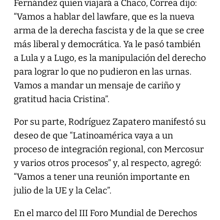
Fernández quien viajará a Chaco, Correa dijo:
“Vamos a hablar del lawfare, que es la nueva
arma de la derecha fascista y de la que se cree
más liberal y democrática. Ya le pasó también
a Lula y a Lugo, es la manipulación del derecho
para lograr lo que no pudieron en las urnas.
Vamos a mandar un mensaje de cariño y
gratitud hacia Cristina”.
Por su parte, Rodríguez Zapatero manifestó su
deseo de que “Latinoamérica vaya a un
proceso de integración regional, con Mercosur
y varios otros procesos” y, al respecto, agregó:
“Vamos a tener una reunión importante en
julio de la UE y la Celac”.
En el marco del III Foro Mundial de Derechos