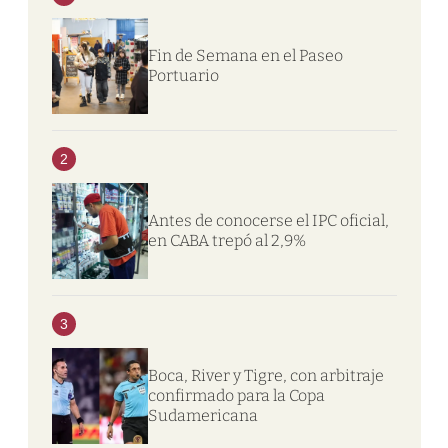
Fin de Semana en el Paseo
Portuario
2
Antes de conocerse el IPC oficial,
en CABA trepó al 2,9%
3
Boca, River y Tigre, con arbitraje
confirmado para la Copa
Sudamericana