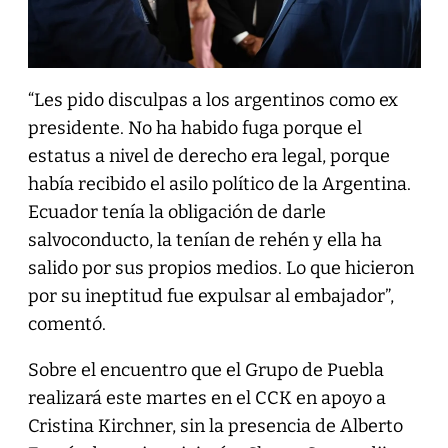
“Les pido disculpas a los argentinos como ex
presidente. No ha habido fuga porque el
estatus a nivel de derecho era legal, porque
había recibido el asilo político de la Argentina.
Ecuador tenía la obligación de darle
salvoconducto, la tenían de rehén y ella ha
salido por sus propios medios. Lo que hicieron
por su ineptitud fue expulsar al embajador”,
comentó.
Sobre el encuentro que el Grupo de Puebla
realizará este martes en el CCK en apoyo a
Cristina Kirchner, sin la presencia de Alberto