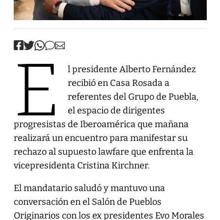
E
l presidente Alberto Fernández
recibió en Casa Rosada a
referentes del Grupo de Puebla,
el espacio de dirigentes
progresistas de Iberoamérica que mañana
realizará un encuentro para manifestar su
rechazo al supuesto lawfare que enfrenta la
vicepresidenta Cristina Kirchner.
El mandatario saludó y mantuvo una
conversación en el Salón de Pueblos
Originarios con los ex presidentes Evo Morales