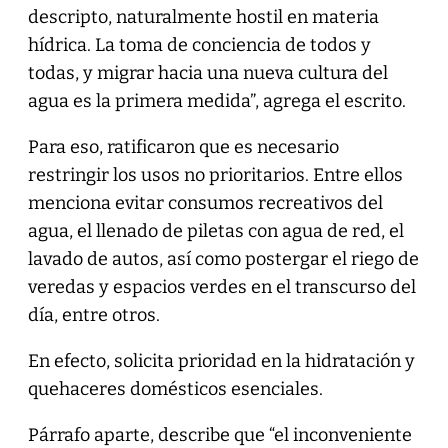
descripto, naturalmente hostil en materia
hídrica. La toma de conciencia de todos y
todas, y migrar hacia una nueva cultura del
agua es la primera medida”, agrega el escrito.
Para eso, ratificaron que es necesario
restringir los usos no prioritarios. Entre ellos
menciona evitar consumos recreativos del
agua, el llenado de piletas con agua de red, el
lavado de autos, así como postergar el riego de
veredas y espacios verdes en el transcurso del
día, entre otros.
En efecto, solicita prioridad en la hidratación y
quehaceres domésticos esenciales.
Párrafo aparte, describe que “el inconveniente