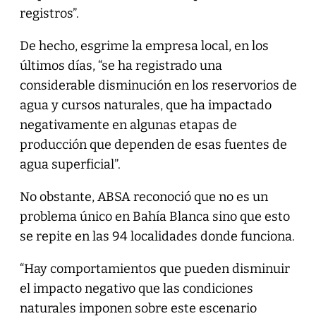
registros”.
De hecho, esgrime la empresa local, en los
últimos días, “se ha registrado una
considerable disminución en los reservorios de
agua y cursos naturales, que ha impactado
negativamente en algunas etapas de
producción que dependen de esas fuentes de
agua superficial”.
No obstante, ABSA reconoció que no es un
problema único en Bahía Blanca sino que esto
se repite en las 94 localidades donde funciona.
“Hay comportamientos que pueden disminuir
el impacto negativo que las condiciones
naturales imponen sobre este escenario