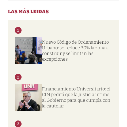
LAS MÁS LEIDAS
1
Nuevo Código de Ordenamiento
Urbano: se reduce 30% la zona a
construir y se limitan las
excepciones
2
Financiamiento Universitario: el
CIN pedirá que la Justicia intime
al Gobierno para que cumpla con
la cautelar
3