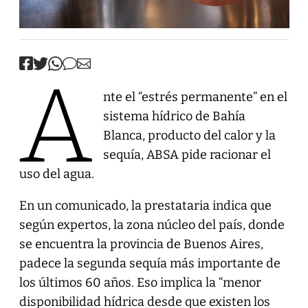
A
nte el “estrés permanente” en el
sistema hídrico de Bahía
Blanca, producto del calor y la
sequía, ABSA pide racionar el
uso del agua.
En un comunicado, la prestataria indica que
según expertos, la zona núcleo del país, donde
se encuentra la provincia de Buenos Aires,
padece la segunda sequía más importante de
los últimos 60 años. Eso implica la “menor
disponibilidad hídrica desde que existen los