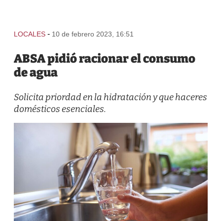
-
LOCALES
10 de febrero 2023, 16:51
ABSA pidió racionar el consumo
de agua
Solicita priordad en la hidratación y que haceres
domésticos esenciales.