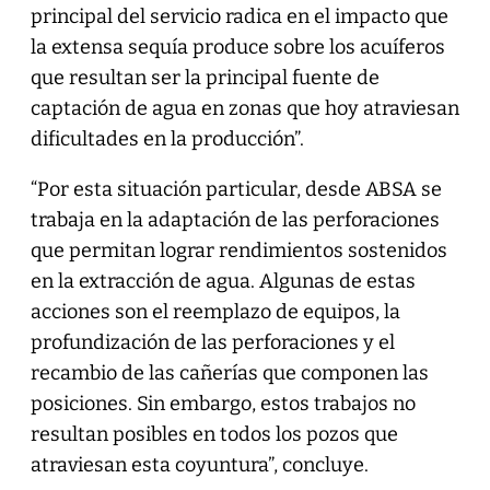
principal del servicio radica en el impacto que
la extensa sequía produce sobre los acuíferos
que resultan ser la principal fuente de
captación de agua en zonas que hoy atraviesan
dificultades en la producción”.
“Por esta situación particular, desde ABSA se
trabaja en la adaptación de las perforaciones
que permitan lograr rendimientos sostenidos
en la extracción de agua. Algunas de estas
acciones son el reemplazo de equipos, la
profundización de las perforaciones y el
recambio de las cañerías que componen las
posiciones. Sin embargo, estos trabajos no
resultan posibles en todos los pozos que
atraviesan esta coyuntura”, concluye.