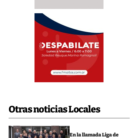
Otras noticias Locales
En la llamada Liga de