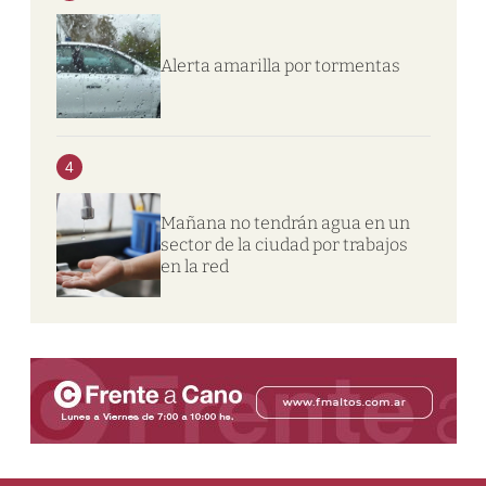
Alerta amarilla por tormentas
4
Mañana no tendrán agua en un
sector de la ciudad por trabajos
en la red