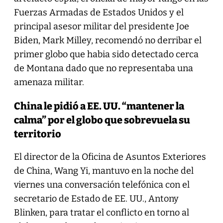
Fuerzas Armadas de Estados Unidos y el
principal asesor militar del presidente Joe
Biden, Mark Milley, recomendó no derribar el
primer globo que habia sido detectado cerca
de Montana dado que no representaba una
amenaza militar.
China le pidió a EE. UU. “mantener la
calma” por el globo que sobrevuela su
territorio
El director de la Oficina de Asuntos Exteriores
de China, Wang Yi, mantuvo en la noche del
viernes una conversación telefónica con el
secretario de Estado de EE. UU., Antony
Blinken, para tratar el conflicto en torno al