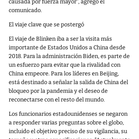
causada por fuerza mayor”, agregó el
comunicado.
El viaje clave que se postergó
El viaje de Blinken iba a ser la visita más
importante de Estados Unidos a China desde
2018. Para la administración Biden, es parte de
un esfuerzo para evitar que la rivalidad con
China empeore. Para los líderes en Beijing,
está destinado a señalar la salida de China del
bloqueo por la pandemia y el deseo de
reconectarse con el resto del mundo.
Los funcionarios estadounidenses se negaron
a responder varias preguntas sobre el globo,
incluido el objetivo preciso de su vigilancia, su