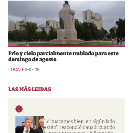
Frío y cielo parcialmente nublado para este
domingo de agosto
-
LOCALES
07:25
LAS MÁS LEIDAS
1
“Si buscamos bien, en algún lado
están”, respondió Bausili cuando