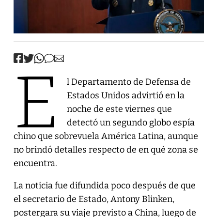
E
l Departamento de Defensa de
Estados Unidos advirtió en la
noche de este viernes que
detectó un segundo globo espía
chino que sobrevuela América Latina, aunque
no brindó detalles respecto de en qué zona se
encuentra.
La noticia fue difundida poco después de que
el secretario de Estado, Antony Blinken,
postergara su viaje previsto a China, luego de