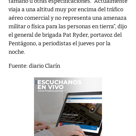
tamaño u otras especificaciones. “Actualmente
viaja a una altitud muy por encima del tráfico
aéreo comercial y no representa una amenaza
militar o física para las personas en tierra”, dijo
el general de brigada Pat Ryder, portavoz del
Pentágono, a periodistas el jueves por la
noche.
Fuente: diario Clarín