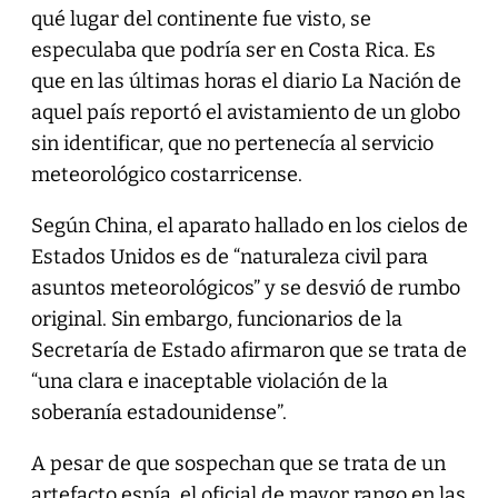
qué lugar del continente fue visto, se
especulaba que podría ser en Costa Rica. Es
que en las últimas horas el diario La Nación de
aquel país reportó el avistamiento de un globo
sin identificar, que no pertenecía al servicio
meteorológico costarricense.
Según China, el aparato hallado en los cielos de
Estados Unidos es de “naturaleza civil para
asuntos meteorológicos” y se desvió de rumbo
original. Sin embargo, funcionarios de la
Secretaría de Estado afirmaron que se trata de
“una clara e inaceptable violación de la
soberanía estadounidense”.
A pesar de que sospechan que se trata de un
artefacto espía, el oficial de mayor rango en las