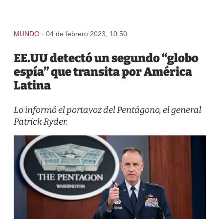
-
MUNDO
04 de febrero 2023, 10:50
EE.UU detectó un segundo “globo
espía” que transita por América
Latina
Lo informó el portavoz del Pentágono, el general
Patrick Ryder.