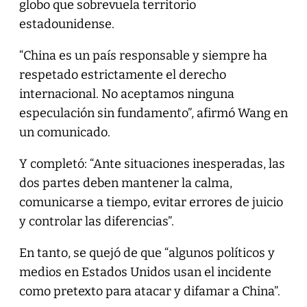
globo que sobrevuela territorio
estadounidense.
“China es un país responsable y siempre ha
respetado estrictamente el derecho
internacional. No aceptamos ninguna
especulación sin fundamento”, afirmó Wang en
un comunicado.
Y completó: “Ante situaciones inesperadas, las
dos partes deben mantener la calma,
comunicarse a tiempo, evitar errores de juicio
y controlar las diferencias”.
En tanto, se quejó de que “algunos políticos y
medios en Estados Unidos usan el incidente
como pretexto para atacar y difamar a China”.