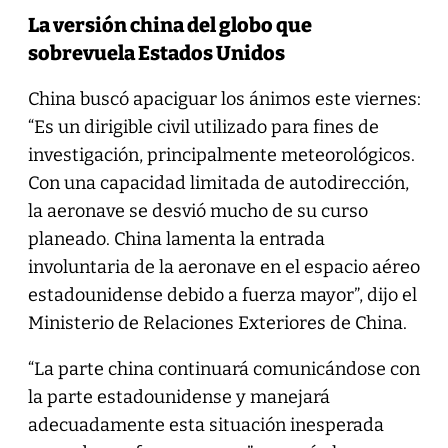
La versión china del globo que
sobrevuela Estados Unidos
China buscó apaciguar los ánimos este viernes:
“Es un dirigible civil utilizado para fines de
investigación, principalmente meteorológicos.
Con una capacidad limitada de autodirección,
la aeronave se desvió mucho de su curso
planeado. China lamenta la entrada
involuntaria de la aeronave en el espacio aéreo
estadounidense debido a fuerza mayor”, dijo el
Ministerio de Relaciones Exteriores de China.
“La parte china continuará comunicándose con
la parte estadounidense y manejará
adecuadamente esta situación inesperada