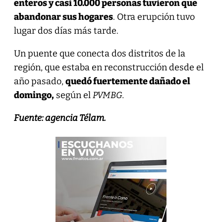
enteros y casi 10.000 personas tuvieron que
abandonar sus hogares
. Otra erupción tuvo
lugar dos días más tarde.
Un puente que conecta dos distritos de la
región, que estaba en reconstrucción desde el
año pasado,
quedó fuertemente dañado el
domingo,
según el
PVMBG.
Fuente: agencia Télam.