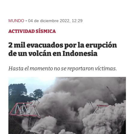
-
MUNDO
04 de diciembre 2022, 12:29
ACTIVIDAD SÍSMICA
2 mil evacuados por la erupción
de un volcán en Indonesia
Hasta el momento no se reportaron víctimas.