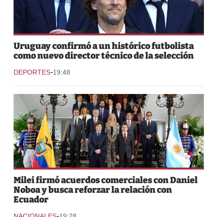
Uruguay confirmó a un histórico futbolista
como nuevo director técnico de la selección
-
DEPORTES
19:48
Milei firmó acuerdos comerciales con Daniel
Noboa y busca reforzar la relación con
Ecuador
-
NACIONALES
19:28