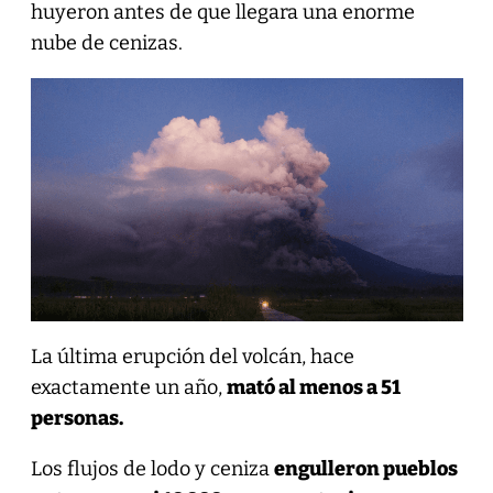
huyeron antes de que llegara una enorme
nube de cenizas.
La última erupción del volcán, hace
exactamente un año,
mató al menos a 51
personas.
Los flujos de lodo y ceniza
engulleron pueblos