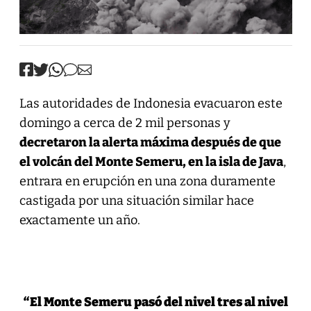
Las autoridades de Indonesia evacuaron este
domingo a cerca de 2 mil personas y
decretaron la alerta máxima después de que
el volcán del Monte Semeru, en la isla de Java
,
entrara en erupción en una zona duramente
castigada por una situación similar hace
exactamente un año.
“El Monte Semeru pasó del nivel tres al nivel