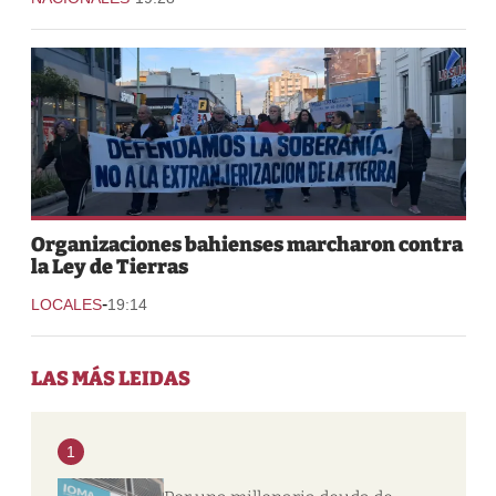
Organizaciones bahienses marcharon contra
la Ley de Tierras
-
LOCALES
19:14
LAS MÁS LEIDAS
1