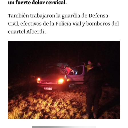
un fuerte dolor cervical.
También trabajaron la guardia de Defensa
Civil, efectivos de la Policía Vial y bomberos del
cuartel Alberdi .