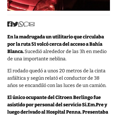
En la madrugada un utilitario que circulaba
por la ruta 51 volcó cerca del acceso a Bahía
Blanca.
Sucedió alrededor de las 3h en medio
de una importante neblina.
El rodado quedó a unos 20 metros de la cinta
asfáltica y según relató el conductor de 38
años se encandiló con las luces de un camión.
El único ocupante del Citroen Berlingo fue
asistido por personal del servicio Si.Em.Pre y
luego derivado al Hospital Penna. Presentaba