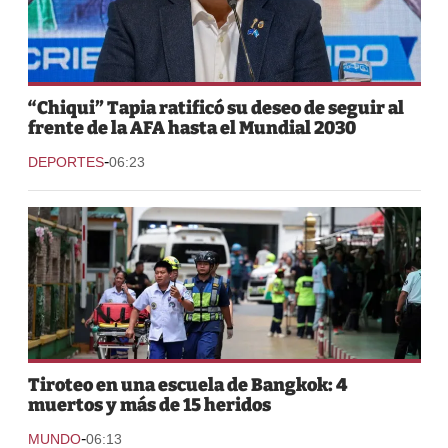
“Chiqui” Tapia ratificó su deseo de seguir al
frente de la AFA hasta el Mundial 2030
-
DEPORTES
06:23
Tiroteo en una escuela de Bangkok: 4
muertos y más de 15 heridos
-
MUNDO
06:13