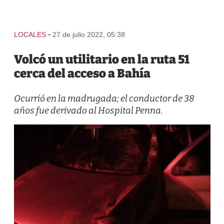
-
LOCALES
27 de julio 2022, 05:38
Volcó un utilitario en la ruta 51
cerca del acceso a Bahía
Ocurrió en la madrugada; el conductor de 38
años fue derivado al Hospital Penna.