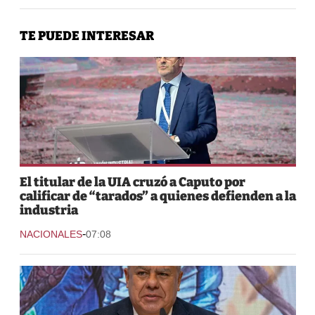
TE PUEDE INTERESAR
El titular de la UIA cruzó a Caputo por
calificar de “tarados” a quienes defienden a la
industria
-
NACIONALES
07:08