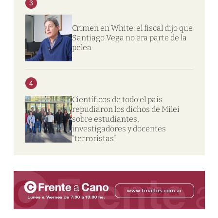
3
Crimen en White: el fiscal dijo que
Santiago Vega no era parte de la
pelea
4
Científicos de todo el país
repudiaron los dichos de Milei
sobre estudiantes,
investigadores y docentes
“terroristas”