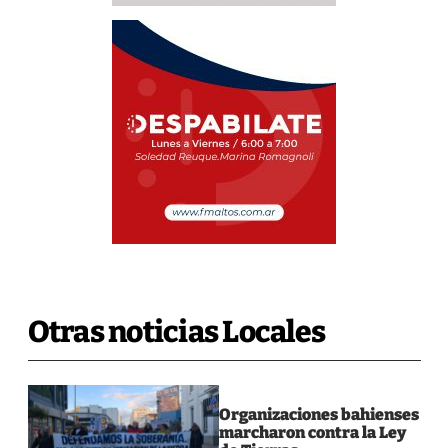
Otras noticias Locales
Organizaciones bahienses
marcharon contra la Ley