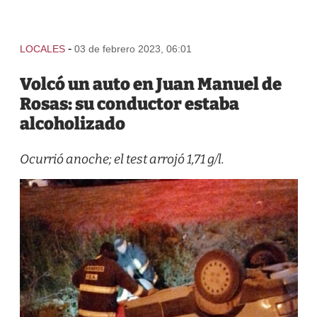
-
LOCALES
03 de febrero 2023, 06:01
Volcó un auto en Juan Manuel de
Rosas: su conductor estaba
alcoholizado
Ocurrió anoche; el test arrojó 1,71 g/l.