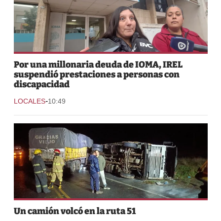
Por una millonaria deuda de IOMA, IREL
suspendió prestaciones a personas con
discapacidad
-
LOCALES
10:49
Un camión volcó en la ruta 51