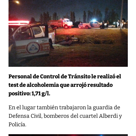
Personal de Control de Tránsito le realizó el
test de alcoholemia que arrojó resultado
positivo: 1,71 g/l.
En el lugar también trabajaron la guardia de
Defensa Civil, bomberos del cuartel Alberdi y
Policía.