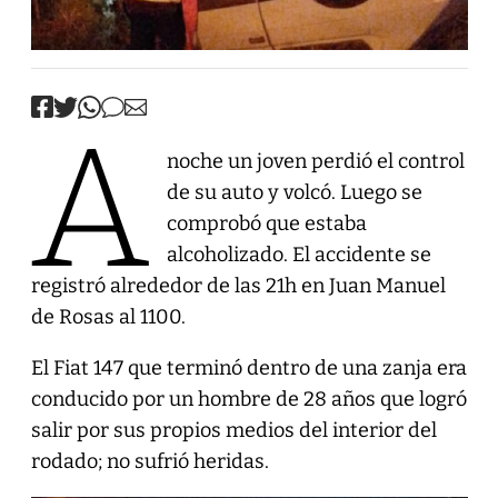
A
noche un joven perdió el control
de su auto y volcó. Luego se
comprobó que estaba
alcoholizado. El accidente se
registró alrededor de las 21h en Juan Manuel
de Rosas al 1100.
El Fiat 147 que terminó dentro de una zanja era
conducido por un hombre de 28 años que logró
salir por sus propios medios del interior del
rodado; no sufrió heridas.