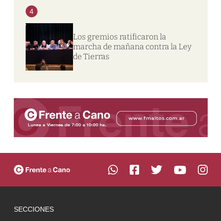
4
Los gremios ratificaron la
marcha de mañana contra la Ley
de Tierras
SECCIONES