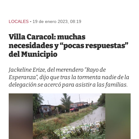
-
LOCALES
19 de enero 2023, 08:19
Villa Caracol: muchas
necesidades y “pocas respuestas”
del Municipio
Jackeline Erize, del merendero “Rayo de
Esperanza”, dijo que tras la tormenta nadie de la
delegación se acercó para asistir a las familias.