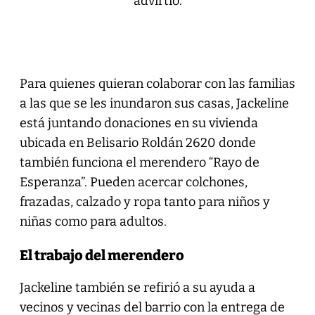
advirtió.
Para quienes quieran colaborar con las familias
a las que se les inundaron sus casas, Jackeline
está juntando donaciones en su vivienda
ubicada en Belisario Roldán 2620 donde
también funciona el merendero “Rayo de
Esperanza”. Pueden acercar colchones,
frazadas, calzado y ropa tanto para niños y
niñas como para adultos.
El trabajo del merendero
Jackeline también se refirió a su ayuda a
vecinos y vecinas del barrio con la entrega de