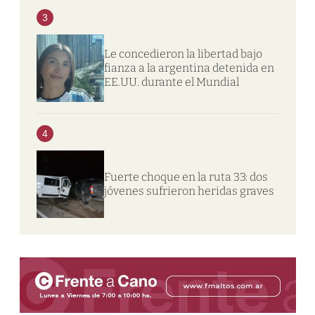
3
Le concedieron la libertad bajo
fianza a la argentina detenida en
EE.UU. durante el Mundial
4
Fuerte choque en la ruta 33: dos
jóvenes sufrieron heridas graves