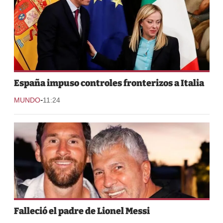
España impuso controles fronterizos a Italia
-
MUNDO
11:24
Falleció el padre de Lionel Messi