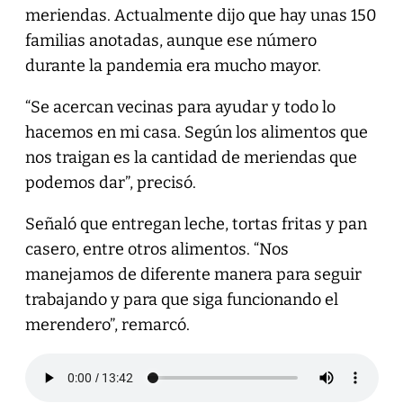
meriendas. Actualmente dijo que hay unas 150
familias anotadas, aunque ese número
durante la pandemia era mucho mayor.
“Se acercan vecinas para ayudar y todo lo
hacemos en mi casa. Según los alimentos que
nos traigan es la cantidad de meriendas que
podemos dar”, precisó.
Señaló que entregan leche, tortas fritas y pan
casero, entre otros alimentos. “Nos
manejamos de diferente manera para seguir
trabajando y para que siga funcionando el
merendero”, remarcó.