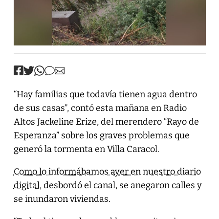
“Hay familias que todavía tienen agua dentro
de sus casas”, contó esta mañana en Radio
Altos Jackeline Erize, del merendero “Rayo de
Esperanza” sobre los graves problemas que
generó la tormenta en Villa Caracol.
Como lo informábamos ayer en nuestro diario
digital
, desbordó el canal, se anegaron calles y
se inundaron viviendas.