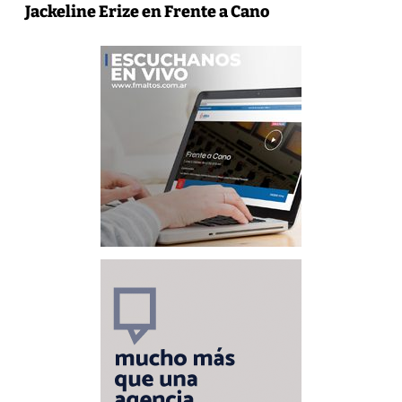
Jackeline Erize en Frente a Cano