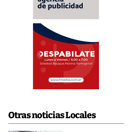
Otras noticias Locales