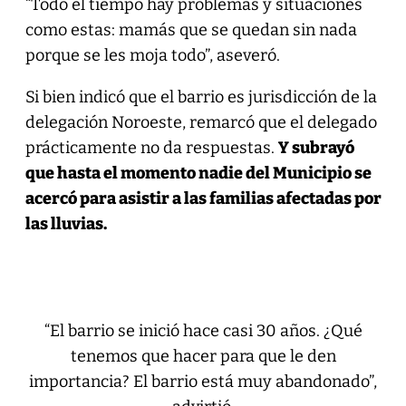
“Todo el tiempo hay problemas y situaciones
como estas: mamás que se quedan sin nada
porque se les moja todo”, aseveró.
Si bien indicó que el barrio es jurisdicción de la
delegación Noroeste, remarcó que el delegado
prácticamente no da respuestas.
Y subrayó
que hasta el momento nadie del Municipio se
acercó para asistir a las familias afectadas por
las lluvias.
“El barrio se inició hace casi 30 años. ¿Qué
tenemos que hacer para que le den
importancia? El barrio está muy abandonado”,