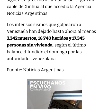
cable de Xinhua al que accedió la Agencia
Noticias Argentinas.
Los intensos sismos que golpearon a
Venezuela han dejado hasta ahora al menos
3.342 muertos, 16.740 heridos y 17.345
personas sin vivienda
, según el último
balance difundido el domingo por las
autoridades venezolana
Fuente: Noticias Argentinas