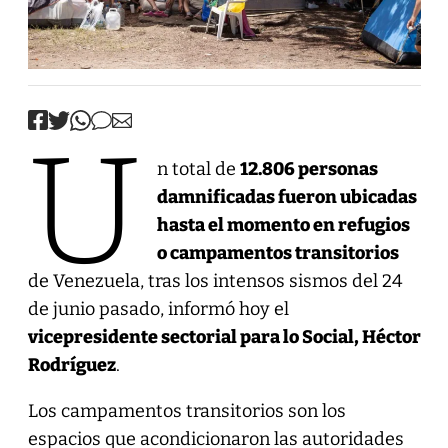
U
n total de
12.806 personas
damnificadas fueron ubicadas
hasta el momento en refugios
o campamentos transitorios
de Venezuela, tras los intensos sismos del 24
de junio pasado, informó hoy el
vicepresidente sectorial para lo Social, Héctor
Rodríguez
.
Los campamentos transitorios son los
espacios que acondicionaron las autoridades