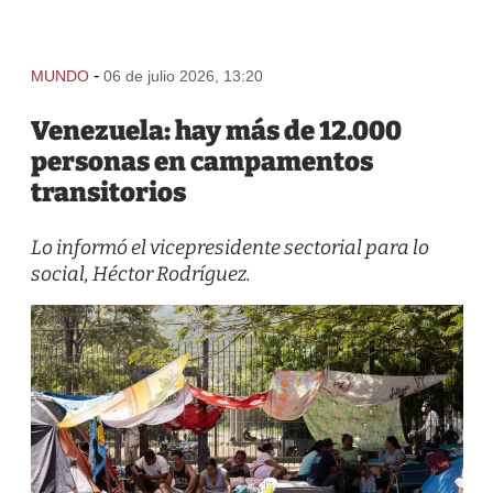
-
MUNDO
06 de julio 2026, 13:20
Venezuela: hay más de 12.000
personas en campamentos
transitorios
Lo informó el vicepresidente sectorial para lo
social, Héctor Rodríguez.