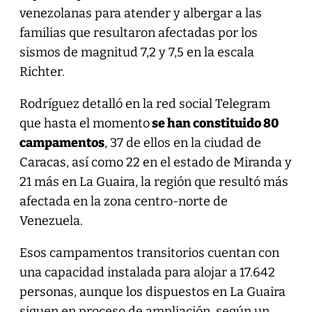
venezolanas para atender y albergar a las
familias que resultaron afectadas por los
sismos de magnitud 7,2 y 7,5 en la escala
Richter.
Rodríguez detalló en la red social Telegram
que hasta el momento
se han constituido 80
campamentos
, 37 de ellos en la ciudad de
Caracas, así como 22 en el estado de Miranda y
21 más en La Guaira, la región que resultó más
afectada en la zona centro-norte de
Venezuela.
Esos campamentos transitorios cuentan con
una capacidad instalada para alojar a 17.642
personas, aunque los dispuestos en La Guaira
siguen en proceso de ampliación, según un