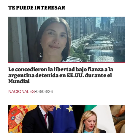
TE PUEDE INTERESAR
Le concedieron la libertad bajo fianza a la
argentina detenida en EE.UU. durante el
Mundial
-
NACIONALES
08/08/26