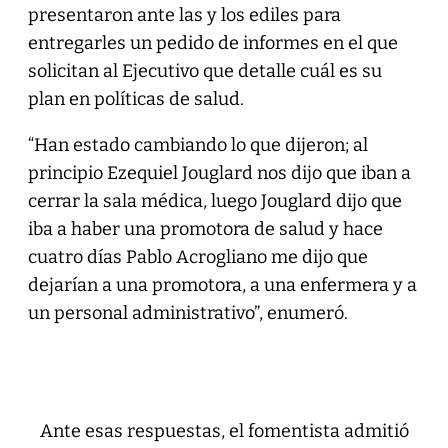
presentaron ante las y los ediles para
entregarles un pedido de informes en el que
solicitan al Ejecutivo que detalle cuál es su
plan en políticas de salud.
“Han estado cambiando lo que dijeron; al
principio Ezequiel Jouglard nos dijo que iban a
cerrar la sala médica, luego Jouglard dijo que
iba a haber una promotora de salud y hace
cuatro días Pablo Acrogliano me dijo que
dejarían a una promotora, a una enfermera y a
un personal administrativo”, enumeró.
Ante esas respuestas, el fomentista admitió