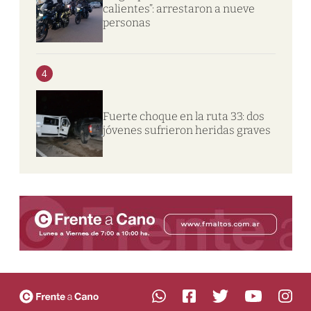
calientes”: arrestaron a nueve
personas
4
Fuerte choque en la ruta 33: dos
jóvenes sufrieron heridas graves