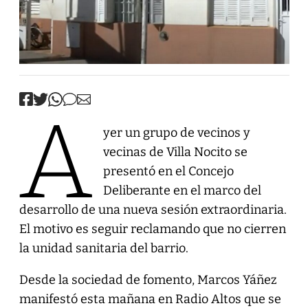
A
yer un grupo de vecinos y
vecinas de Villa Nocito se
presentó en el Concejo
Deliberante en el marco del
desarrollo de una nueva sesión extraordinaria.
El motivo es seguir reclamando que no cierren
la unidad sanitaria del barrio.
Desde la sociedad de fomento, Marcos Yáñez
manifestó esta mañana en Radio Altos que se