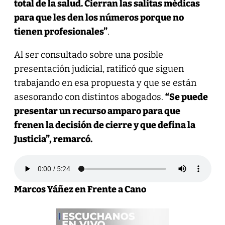
total de la salud. Cierran las salitas médicas
para que les den los números porque no
tienen profesionales”
.
Al ser consultado sobre una posible
presentación judicial, ratificó que siguen
trabajando en esa propuesta y que se están
asesorando con distintos abogados.
“Se puede
presentar un recurso amparo para que
frenen la decisión de cierre y que defina la
Justicia”, remarcó.
Marcos Yáñez en Frente a Cano