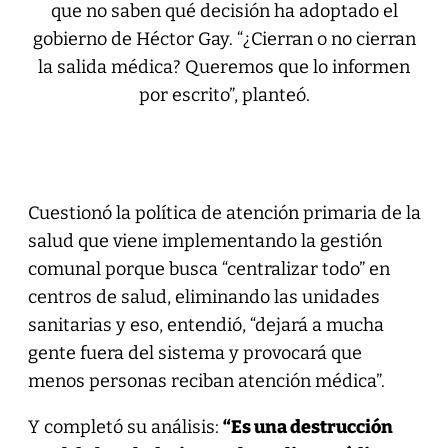
que no saben qué decisión ha adoptado el
gobierno de Héctor Gay. “¿Cierran o no cierran
la salida médica? Queremos que lo informen
por escrito”, planteó.
Cuestionó la política de atención primaria de la
salud que viene implementando la gestión
comunal porque busca “centralizar todo” en
centros de salud, eliminando las unidades
sanitarias y eso, entendió, “dejará a mucha
gente fuera del sistema y provocará que
menos personas reciban atención médica”.
Y completó su análisis:
“Es una destrucción