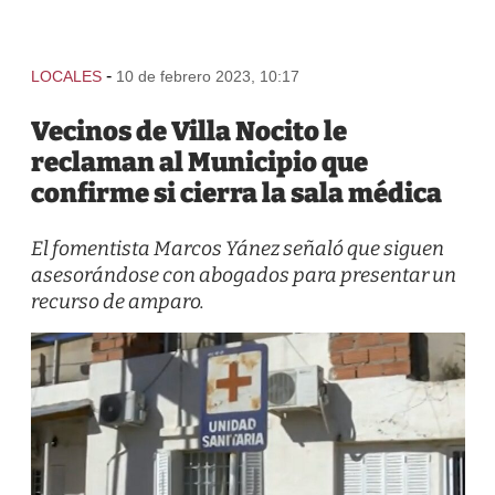
-
LOCALES
10 de febrero 2023, 10:17
Vecinos de Villa Nocito le
reclaman al Municipio que
confirme si cierra la sala médica
El fomentista Marcos Yánez señaló que siguen
asesorándose con abogados para presentar un
recurso de amparo.