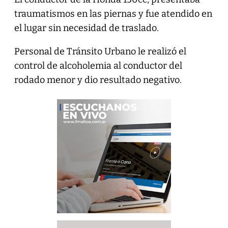
traumatismos en las piernas y fue atendido en
el lugar sin necesidad de traslado.
Personal de Tránsito Urbano le realizó el
control de alcoholemia al conductor del
rodado menor y dio resultado negativo.