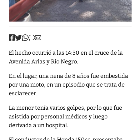
El hecho ocurrió a las 14:30 en el cruce de la
Avenida Arias y Río Negro.
En el lugar, una nena de 8 años fue embestida
por una moto, en un episodio que se trata de
esclarecer.
La menor tenía varios golpes, por lo que fue
asistida por personal médicos y luego
derivada a un hospital.
El conductor de la Honda 150cc, presentaba