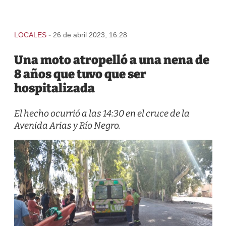
-
LOCALES
26 de abril 2023, 16:28
Una moto atropelló a una nena de
8 años que tuvo que ser
hospitalizada
El hecho ocurrió a las 14:30 en el cruce de la
Avenida Arias y Río Negro.