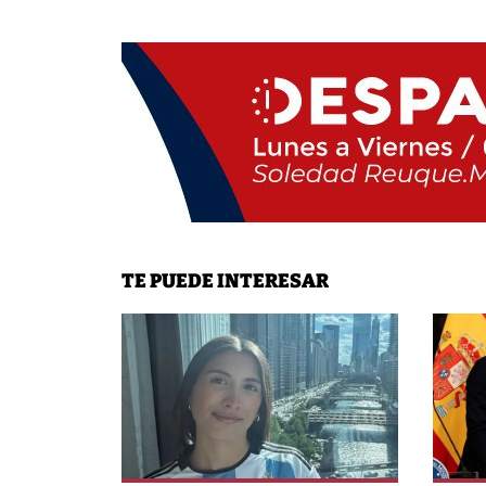
TE PUEDE INTERESAR