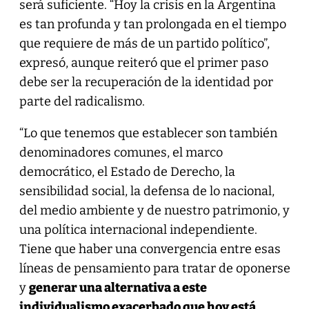
será suficiente. “Hoy la crisis en la Argentina
es tan profunda y tan prolongada en el tiempo
que requiere de más de un partido político”,
expresó, aunque reiteró que el primer paso
debe ser la recuperación de la identidad por
parte del radicalismo.
“Lo que tenemos que establecer son también
denominadores comunes, el marco
democrático, el Estado de Derecho, la
sensibilidad social, la defensa de lo nacional,
del medio ambiente y de nuestro patrimonio, y
una política internacional independiente.
Tiene que haber una convergencia entre esas
líneas de pensamiento para tratar de oponerse
y
generar una alternativa a este
individualismo exacerbado que hoy está