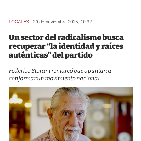
-
LOCALES
20 de noviembre 2025, 10:32
Un sector del radicalismo busca
recuperar “la identidad y raíces
auténticas” del partido
Federico Storani remarcó que apuntan a
conformar un movimiento nacional.