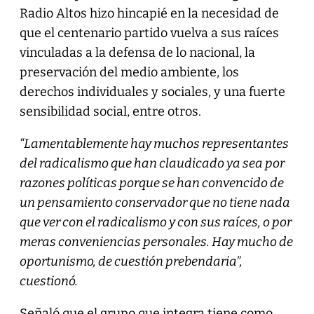
Radio Altos hizo hincapié en la necesidad de
que el centenario partido vuelva a sus raíces
vinculadas a la defensa de lo nacional, la
preservación del medio ambiente, los
derechos individuales y sociales, y una fuerte
sensibilidad social, entre otros.
“Lamentablemente hay muchos representantes
del radicalismo que han claudicado ya sea por
razones políticas porque se han convencido de
un pensamiento conservador que no tiene nada
que ver con el radicalismo y con sus raíces, o por
meras conveniencias personales. Hay mucho de
oportunismo, de cuestión prebendaria”,
cuestionó.
Señaló que el grupo que integra tiene como