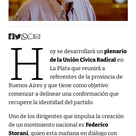
H
oy se desarrollará un
plenario
de la Unión Cívica Radical
en
La Plata que reunirá a
referentes de la provincia de
Buenos Aires y que tiene como objetivo
comenzar a delinear una conformación que
recupere la identidad del partido.
Uno de los dirigentes que impulsa la creación
de un movimiento nacional es
Federico
Storani
, quien esta mañana en diálogo con