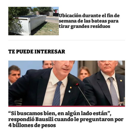
Ubicación durante el fin de
semana de las bateas para
tirar grandes residuos
TE PUEDE INTERESAR
“Si buscamos bien, en algún lado están”,
respondió Bausili cuando le preguntaron por
4 billones de pesos