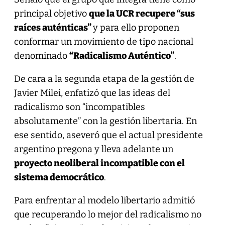
principal objetivo
que la UCR recupere “sus
raíces auténticas”
y para ello proponen
conformar un movimiento de tipo nacional
denominado
“Radicalismo Auténtico”
.
De cara a la segunda etapa de la gestión de
Javier Milei, enfatizó que las ideas del
radicalismo son “incompatibles
absolutamente” con la gestión libertaria. En
ese sentido, aseveró que el actual presidente
argentino pregona y lleva adelante un
proyecto neoliberal incompatible con el
sistema democrático
.
Para enfrentar al modelo libertario admitió
que recuperando lo mejor del radicalismo no