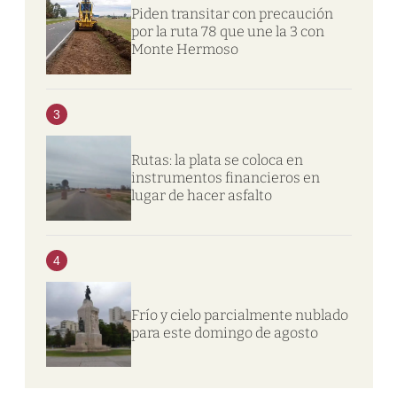
Piden transitar con precaución
por la ruta 78 que une la 3 con
Monte Hermoso
3
Rutas: la plata se coloca en
instrumentos financieros en
lugar de hacer asfalto
4
Frío y cielo parcialmente nublado
para este domingo de agosto