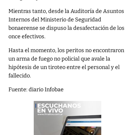
Mientras tanto, desde la Auditoría de Asuntos
Internos del Ministerio de Seguridad
bonaerense se dispuso la desafectación de los
once efectivos.
Hasta el momento, los peritos no encontraron
un arma de fuego no policial que avale la
hipótesis de un tiroteo entre el personal y el
fallecido.
Fuente: diario Infobae