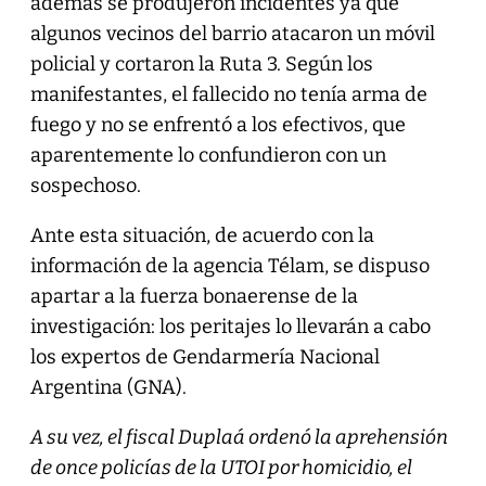
además se produjeron incidentes ya que
algunos vecinos del barrio atacaron un móvil
policial y cortaron la Ruta 3. Según los
manifestantes, el fallecido no tenía arma de
fuego y no se enfrentó a los efectivos, que
aparentemente lo confundieron con un
sospechoso.
Ante esta situación, de acuerdo con la
información de la agencia Télam, se dispuso
apartar a la fuerza bonaerense de la
investigación: los peritajes lo llevarán a cabo
los expertos de Gendarmería Nacional
Argentina (GNA).
A su vez, el fiscal Duplaá ordenó la aprehensión
de once policías de la UTOI por homicidio, el