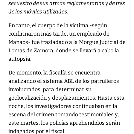
secuestro de sus armas reglamentarias y de tres
de los móviles utilizados.
En tanto, el cuerpo de la víctima -según
confirmaron más tarde, un empleado de
Manaos- fue trasladado a la Morgue Judicial de
Lomas de Zamora, donde se llevará a cabo la
autopsia.
De momento, la fiscalía se encuentra
analizando el sistema ABL de los patrulleros
involucrados, para determinar su
geolocalización y desplazamientos. Hasta esta
noche, los investigadores continuaban en la
escena del crimen tomando testimoniales y,
este martes, los policías aprehendidos serán
indagados por el fiscal.