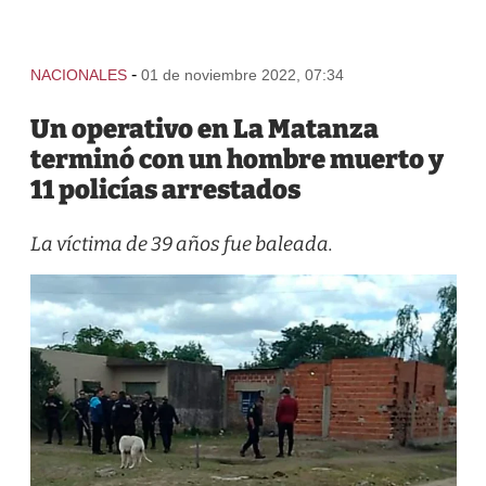
-
NACIONALES
01 de noviembre 2022, 07:34
Un operativo en La Matanza
terminó con un hombre muerto y
11 policías arrestados
La víctima de 39 años fue baleada.