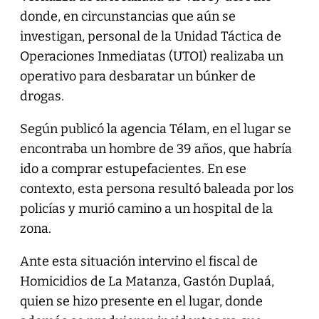
donde, en circunstancias que aún se
investigan, personal de la Unidad Táctica de
Operaciones Inmediatas (UTOI) realizaba un
operativo para desbaratar un búnker de
drogas.
Según publicó la agencia Télam, en el lugar se
encontraba un hombre de 39 años, que habría
ido a comprar estupefacientes. En ese
contexto, esta persona resultó baleada por los
policías y murió camino a un hospital de la
zona.
Ante esta situación intervino el fiscal de
Homicidios de La Matanza, Gastón Duplaá,
quien se hizo presente en el lugar, donde