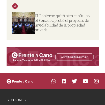
4
El Gobierno quitó otro capítulo y
el Senado aprobó el proyecto de
inviolabilidad de la propiedad
privada
SECCIONES