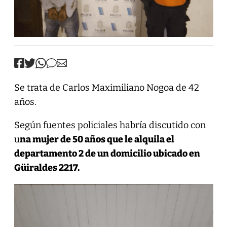
Se trata de Carlos Maximiliano Nogoa de 42
años.
Según fuentes policiales habría discutido con
u
na mujer de 50 años que le alquila el
departamento 2 de un domicilio ubicado en
Güiraldes 2217.