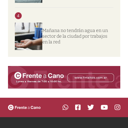
4
Mañana no tendrán agua en un
sector de la ciudad por trabajos
en la red