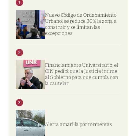
1
Nuevo Código de Ordenamiento
Urbano: se reduce 30% la zona a
construir y se limitan las
excepciones
2
Financiamiento Universitario: el
CIN pedirá que la Justicia intime
al Gobierno para que cumpla con
la cautelar
3
Alerta amarilla por tormentas