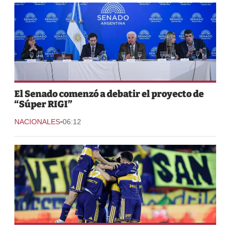
El Senado comenzó a debatir el proyecto de
“Súper RIGI”
-
NACIONALES
06:12