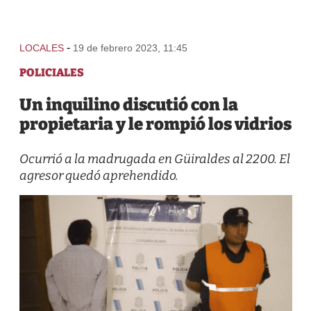
-
LOCALES
19 de febrero 2023, 11:45
POLICIALES
Un inquilino discutió con la
propietaria y le rompió los vidrios
Ocurrió a la madrugada en Güiraldes al 2200. El
agresor quedó aprehendido.