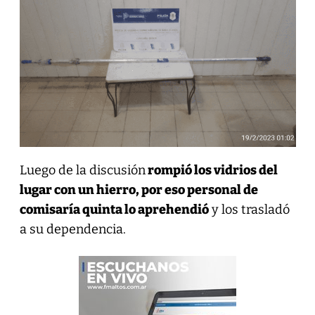
Luego de la discusión
rompió los vidrios del
lugar con un hierro, por eso personal de
comisaría quinta lo aprehendió
y los trasladó
a su dependencia.