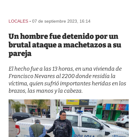
-
LOCALES
07 de septiembre 2023, 16:14
Un hombre fue detenido por un
brutal ataque a machetazos a su
pareja
El hecho fue a las 13 horas, en una vivienda de
Francisco Nevares al 2200 donde residía la
víctima, quien sufrió importantes heridas en los
brazos, las manos y la cabeza.