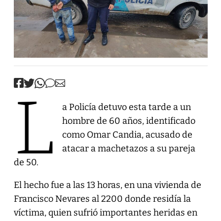
L
a Policía detuvo esta tarde a un
hombre de 60 años, identificado
como Omar Candia, acusado de
atacar a machetazos a su pareja
de 50.
El hecho fue a las 13 horas, en una vivienda de
Francisco Nevares al 2200 donde residía la
víctima, quien sufrió importantes heridas en