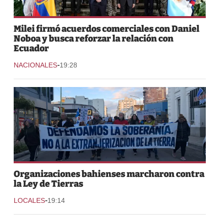
Milei firmó acuerdos comerciales con Daniel
Noboa y busca reforzar la relación con
Ecuador
-
NACIONALES
19:28
Organizaciones bahienses marcharon contra
la Ley de Tierras
-
LOCALES
19:14