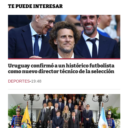
TE PUEDE INTERESAR
Uruguay confirmó a un histórico futbolista
como nuevo director técnico de la selección
-
DEPORTES
19:48