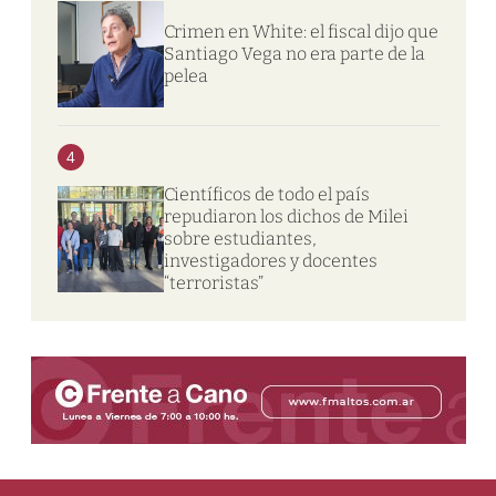
Crimen en White: el fiscal dijo que
Santiago Vega no era parte de la
pelea
4
Científicos de todo el país
repudiaron los dichos de Milei
sobre estudiantes,
investigadores y docentes
“terroristas”