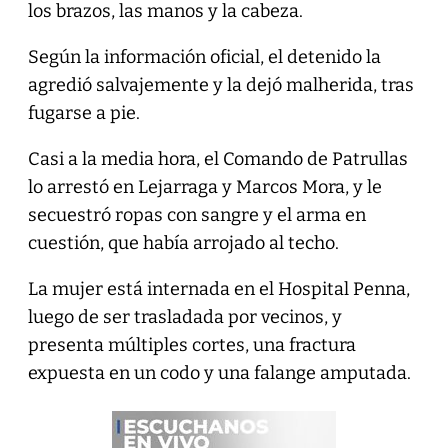
los brazos, las manos y la cabeza.
Según la información oficial, el detenido la
agredió salvajemente y la dejó malherida, tras
fugarse a pie.
Casi a la media hora, el Comando de Patrullas
lo arrestó en Lejarraga y Marcos Mora, y le
secuestró ropas con sangre y el arma en
cuestión, que había arrojado al techo.
La mujer está internada en el Hospital Penna,
luego de ser trasladada por vecinos, y
presenta múltiples cortes, una fractura
expuesta en un codo y una falange amputada.