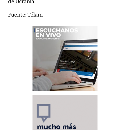
de Ucrania.
Fuente: Télam