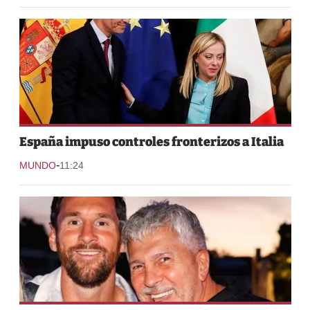
España impuso controles fronterizos a Italia
-
MUNDO
11:24