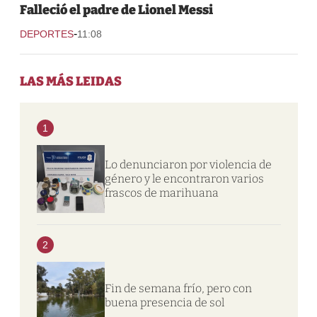
Falleció el padre de Lionel Messi
-
DEPORTES
11:08
LAS MÁS LEIDAS
1
Lo denunciaron por violencia de
género y le encontraron varios
frascos de marihuana
2
Fin de semana frío, pero con
buena presencia de sol