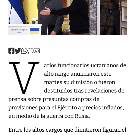
V
arios funcionarios ucranianos de
alto rango anunciaron este
martes su dimisión o fueron
destituidos tras revelaciones de
prensa sobre presuntas compras de
provisiones para el Ejército a precios inflados,
en medio de la guerra con Rusia.
Entre los altos cargos que dimitieron figuran el