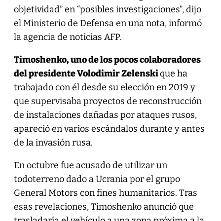
objetividad” en “posibles investigaciones”, dijo
el Ministerio de Defensa en una nota, informó
la agencia de noticias AFP.
Timoshenko, uno de los pocos colaboradores
del presidente Volodimir Zelenski
que ha
trabajado con él desde su elección en 2019 y
que supervisaba proyectos de reconstrucción
de instalaciones dañadas por ataques rusos,
apareció en varios escándalos durante y antes
de la invasión rusa.
En octubre fue acusado de utilizar un
todoterreno dado a Ucrania por el grupo
General Motors con fines humanitarios. Tras
esas revelaciones, Timoshenko anunció que
trasladaría el vehículo a una zona próxima a la