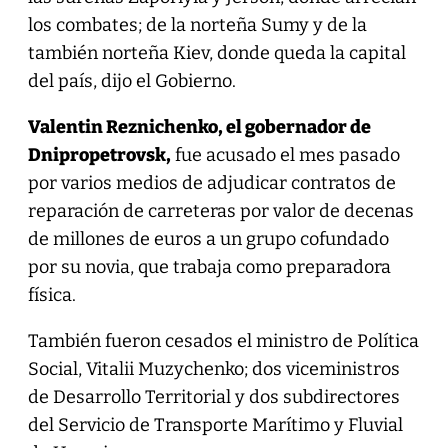
los combates; de la norteña Sumy y de la
también norteña Kiev, donde queda la capital
del país, dijo el Gobierno.
Valentin Reznichenko, el gobernador de
Dnipropetrovsk,
fue acusado el mes pasado
por varios medios de adjudicar contratos de
reparación de carreteras por valor de decenas
de millones de euros a un grupo cofundado
por su novia, que trabaja como preparadora
física.
También fueron cesados el ministro de Política
Social, Vitalii Muzychenko; dos viceministros
de Desarrollo Territorial y dos subdirectores
del Servicio de Transporte Marítimo y Fluvial