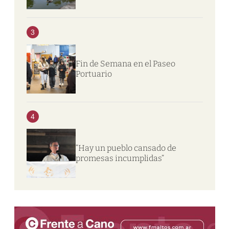
3
Fin de Semana en el Paseo
Portuario
4
“Hay un pueblo cansado de
promesas incumplidas”