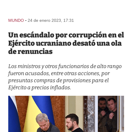
-
MUNDO
24 de enero 2023, 17:31
Un escándalo por corrupción en el
Ejército ucraniano desató una ola
de renuncias
Los ministros y otros funcionarios de alto rango
fueron acusados, entre otras acciones, por
presuntas compras de provisiones para el
Ejército a precios inflados.