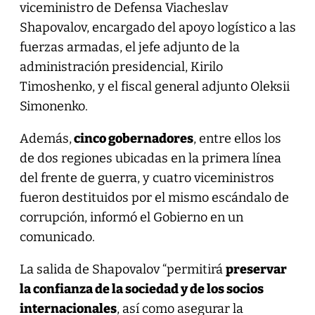
viceministro de Defensa Viacheslav
Shapovalov, encargado del apoyo logístico a las
fuerzas armadas, el jefe adjunto de la
administración presidencial, Kirilo
Timoshenko, y el fiscal general adjunto Oleksii
Simonenko.
Además,
cinco gobernadores
, entre ellos los
de dos regiones ubicadas en la primera línea
del frente de guerra, y cuatro viceministros
fueron destituidos por el mismo escándalo de
corrupción, informó el Gobierno en un
comunicado.
La salida de Shapovalov “permitirá
preservar
la confianza de la sociedad y de los socios
internacionales
, así como asegurar la