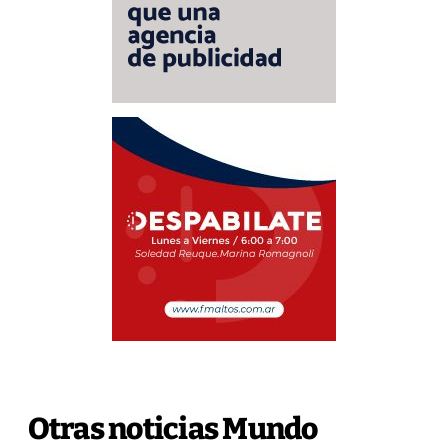
Otras noticias Mundo