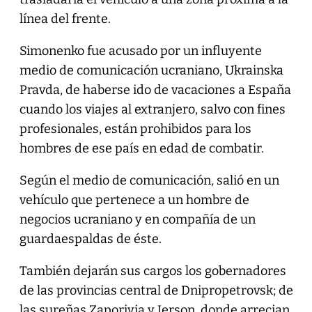
línea del frente.
Simonenko fue acusado por un influyente
medio de comunicación ucraniano, Ukrainska
Pravda, de haberse ido de vacaciones a España
cuando los viajes al extranjero, salvo con fines
profesionales, están prohibidos para los
hombres de ese país en edad de combatir.
Según el medio de comunicación, salió en un
vehículo que pertenece a un hombre de
negocios ucraniano y en compañía de un
guardaespaldas de éste.
También dejarán sus cargos los gobernadores
de las provincias central de Dnipropetrovsk; de
las sureñas Zaporiyia y Jerson, donde arrecian