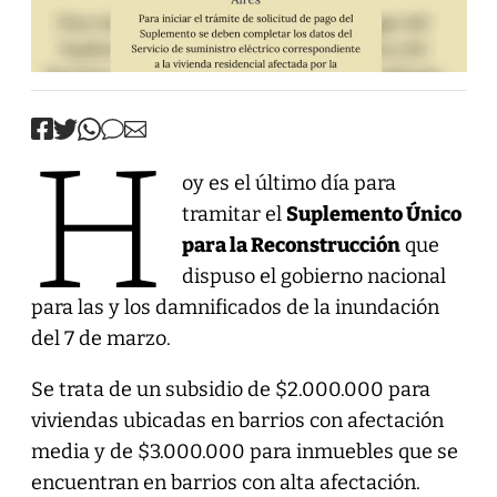
H
oy es el último día para
tramitar el
Suplemento Único
para la Reconstrucción
que
dispuso el gobierno nacional
para las y los damnificados de la inundación
del 7 de marzo.
Se trata de un subsidio de $2.000.000 para
viviendas ubicadas en barrios con afectación
media y de $3.000.000 para inmuebles que se
encuentran en barrios con alta afectación.