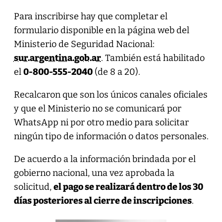
Para inscribirse hay que completar el
formulario disponible en la página web del
Ministerio de Seguridad Nacional:
sur.argentina.gob.ar
. También está habilitado
el
0-800-555-2040
(de 8 a 20).
Recalcaron que son los únicos canales oficiales
y que el Ministerio no se comunicará por
WhatsApp ni por otro medio para solicitar
ningún tipo de información o datos personales.
De acuerdo a la información brindada por el
gobierno nacional, una vez aprobada la
solicitud,
el pago se realizará dentro de los 30
días posteriores al cierre de inscripciones
.