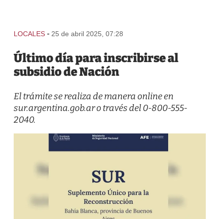
-
LOCALES
25 de abril 2025, 07:28
Último día para inscribirse al
subsidio de Nación
El trámite se realiza de manera online en
sur.argentina.gob.ar o través del 0-800-555-
2040.