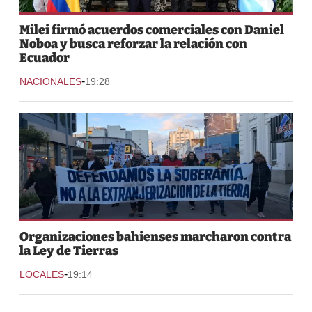
Milei firmó acuerdos comerciales con Daniel
Noboa y busca reforzar la relación con
Ecuador
-
NACIONALES
19:28
Organizaciones bahienses marcharon contra
la Ley de Tierras
-
LOCALES
19:14