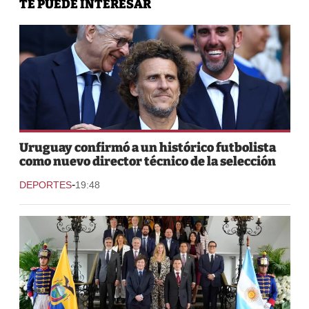
TE PUEDE INTERESAR
Uruguay confirmó a un histórico futbolista
como nuevo director técnico de la selección
-
DEPORTES
19:48