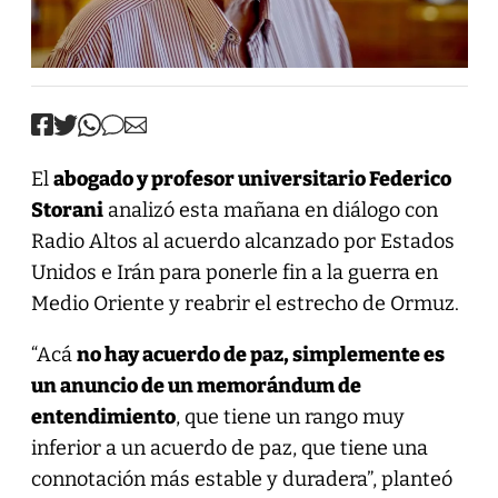
El
abogado y profesor universitario Federico
Storani
analizó esta mañana en diálogo con
Radio Altos al acuerdo alcanzado por Estados
Unidos e Irán para ponerle fin a la guerra en
Medio Oriente y reabrir el estrecho de Ormuz.
“Acá
no hay acuerdo de paz, simplemente es
un anuncio de un memorándum de
entendimiento
, que tiene un rango muy
inferior a un acuerdo de paz, que tiene una
connotación más estable y duradera”, planteó