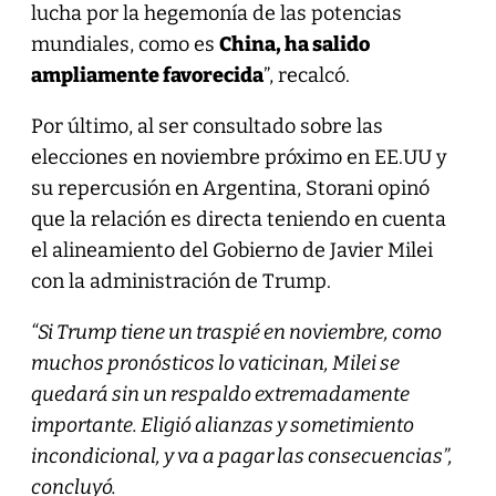
lucha por la hegemonía de las potencias
mundiales, como es
China, ha salido
ampliamente favorecida
”, recalcó.
Por último, al ser consultado sobre las
elecciones en noviembre próximo en EE.UU y
su repercusión en Argentina, Storani opinó
que la relación es directa teniendo en cuenta
el alineamiento del Gobierno de Javier Milei
con la administración de Trump.
“Si Trump tiene un traspié en noviembre, como
muchos pronósticos lo vaticinan, Milei se
quedará sin un respaldo extremadamente
importante. Eligió alianzas y sometimiento
incondicional, y va a pagar las consecuencias”,
concluyó.