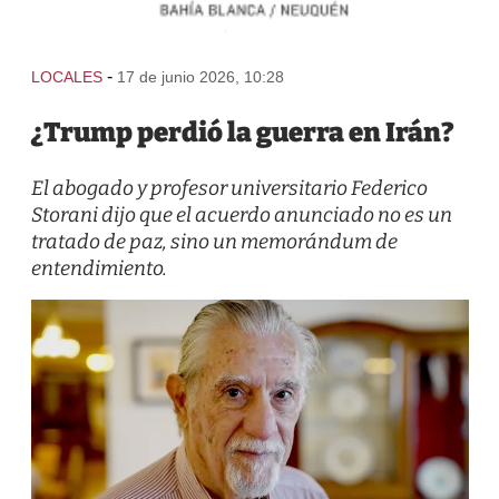
-
LOCALES
17 de junio 2026, 10:28
¿Trump perdió la guerra en Irán?
El abogado y profesor universitario Federico
Storani dijo que el acuerdo anunciado no es un
tratado de paz, sino un memorándum de
entendimiento.