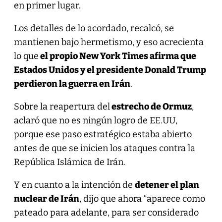
en primer lugar.
Los detalles de lo acordado, recalcó, se
mantienen bajo hermetismo, y eso acrecienta
lo que
el propio New York Times afirma que
Estados Unidos y el presidente Donald Trump
perdieron la guerra en Irán
.
Sobre la reapertura del
estrecho de Ormuz
,
aclaró que no es ningún logro de EE.UU,
porque ese paso estratégico estaba abierto
antes de que se inicien los ataques contra la
República Islámica de Irán.
Y en cuanto a la intención de
detener el plan
nuclear de Irán
, dijo que ahora “aparece como
pateado para adelante, para ser considerado