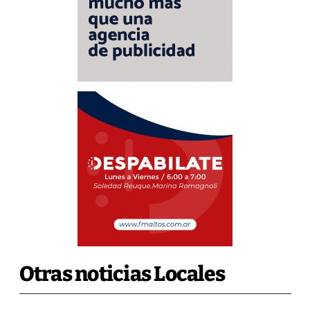
Otras noticias Locales