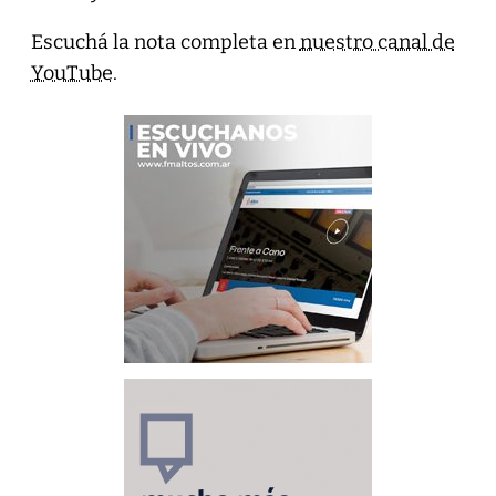
Escuchá la nota completa en
nuestro canal de
YouTube
.