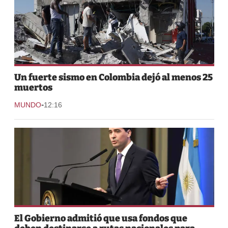
Un fuerte sismo en Colombia dejó al menos 25
muertos
-
MUNDO
12:16
El Gobierno admitió que usa fondos que