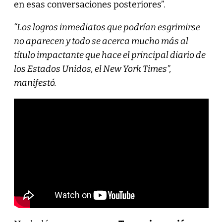
en esas conversaciones posteriores”.
“Los logros inmediatos que podrían esgrimirse
no aparecen y todo se acerca mucho más al
título impactante que hace el principal diario de
los Estados Unidos, el New York Times”,
manifestó.