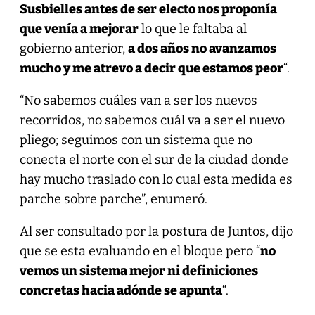
Susbielles antes de ser electo nos proponía
que venía a mejorar
lo que le faltaba al
gobierno anterior,
a dos años no avanzamos
mucho y me atrevo a decir que estamos peor
“.
“No sabemos cuáles van a ser los nuevos
recorridos, no sabemos cuál va a ser el nuevo
pliego; seguimos con un sistema que no
conecta el norte con el sur de la ciudad donde
hay mucho traslado con lo cual esta medida es
parche sobre parche”, enumeró.
Al ser consultado por la postura de Juntos, dijo
que se esta evaluando en el bloque pero “
no
vemos un sistema mejor ni definiciones
concretas hacia adónde se apunta
“.