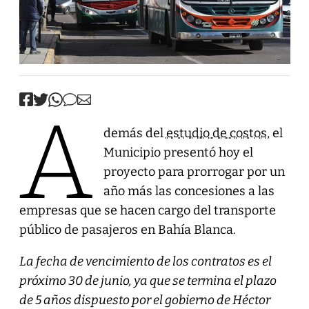
A
demás del
estudio de costos
, el
Municipio presentó hoy el
proyecto para prorrogar por un
año más las concesiones a las
empresas que se hacen cargo del transporte
público de pasajeros en Bahía Blanca.
La fecha de vencimiento de los contratos es el
próximo 30 de junio, ya que se termina el plazo
de 5 años dispuesto por el gobierno de Héctor