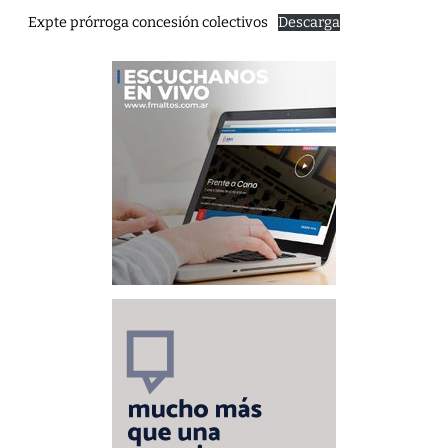
Expte prórroga concesión colectivos
Descarga