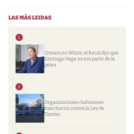
LAS MÁS LEIDAS
1
Crimen en White: el fiscal dijo que
Santiago Vega no era parte de la
pelea
2
Organizaciones bahienses
marcharon contra la Ley de
Tierras