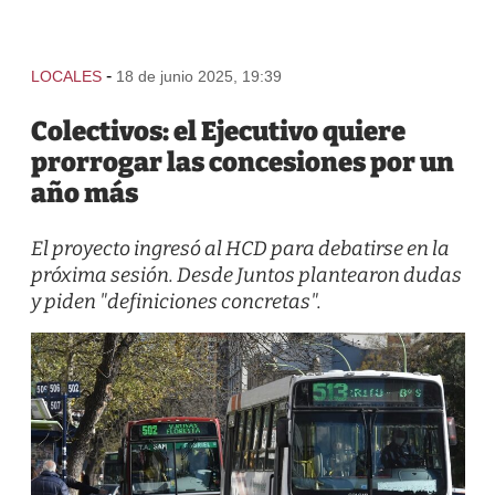
-
LOCALES
18 de junio 2025, 19:39
Colectivos: el Ejecutivo quiere
prorrogar las concesiones por un
año más
El proyecto ingresó al HCD para debatirse en la
próxima sesión. Desde Juntos plantearon dudas
y piden "definiciones concretas".