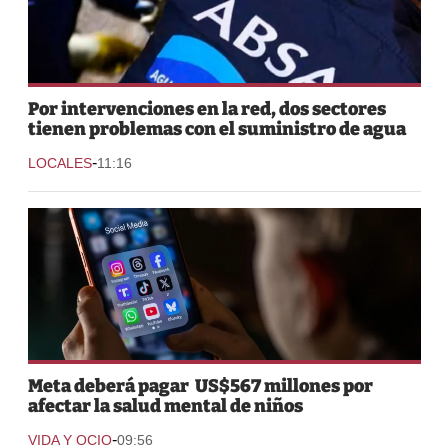
Por intervenciones en la red, dos sectores
tienen problemas con el suministro de agua
-
LOCALES
11:16
Meta deberá pagar US$567 millones por
afectar la salud mental de niños
-
VIDA Y OCIO
09:56