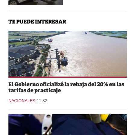
TE PUEDE INTERESAR
El Gobierno oficializó la rebaja del 20% en las
tarifas de practicaje
-
NACIONALES
11:32