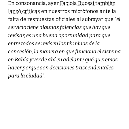
En consonancia, ayer
Fabiola Buossi también
lanzó críticas
en nuestros micrófonos ante la
falta de respuestas oficiales al subrayar que
“el
servicio tiene algunas falencias que hay que
revisar; es una buena oportunidad para que
entre todos se revisen los términos de la
concesión, la manera en que funciona el sistema
en Bahía y ver de ahí en adelante qué queremos
hacer porque son decisiones trascendentales
para la ciudad”.