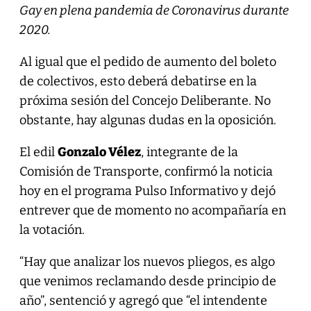
Gay en plena pandemia de Coronavirus durante
2020.
Al igual que el pedido de aumento del boleto
de colectivos, esto deberá debatirse en la
próxima sesión del Concejo Deliberante. No
obstante, hay algunas dudas en la oposición.
El edil
Gonzalo Vélez
, integrante de la
Comisión de Transporte, confirmó la noticia
hoy en el programa Pulso Informativo y dejó
entrever que de momento no acompañaría en
la votación.
“Hay que analizar los nuevos pliegos, es algo
que venimos reclamando desde principio de
año”, sentenció y agregó que “el intendente