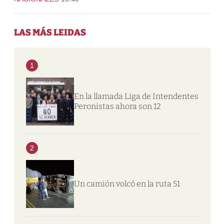
LAS MÁS LEIDAS
1
En la llamada Liga de Intendentes
Peronistas ahora son 12
2
Un camión volcó en la ruta 51