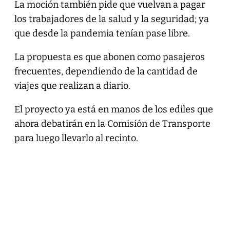
La moción también pide que vuelvan a pagar
los trabajadores de la salud y la seguridad; ya
que desde la pandemia tenían pase libre.
La propuesta es que abonen como pasajeros
frecuentes, dependiendo de la cantidad de
viajes que realizan a diario.
El proyecto ya está en manos de los ediles que
ahora debatirán en la Comisión de Transporte
para luego llevarlo al recinto.