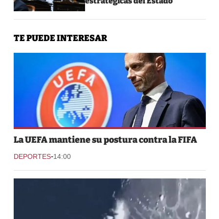
estratégicas del Estado”
TE PUEDE INTERESAR
La UEFA mantiene su postura contra la FIFA
-
DEPORTES
14:00