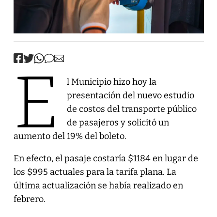
E
l Municipio hizo hoy la
presentación del nuevo estudio
de costos del transporte público
de pasajeros y solicitó un
aumento del 19% del boleto.
En efecto, el pasaje costaría $1184 en lugar de
los $995 actuales para la tarifa plana. La
última actualización se había realizado en
febrero.