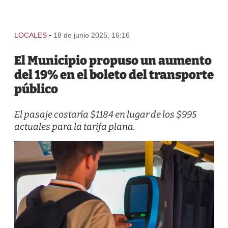
-
LOCALES
18 de junio 2025, 16:16
El Municipio propuso un aumento
del 19% en el boleto del transporte
público
El pasaje costaría $1184 en lugar de los $995
actuales para la tarifa plana.