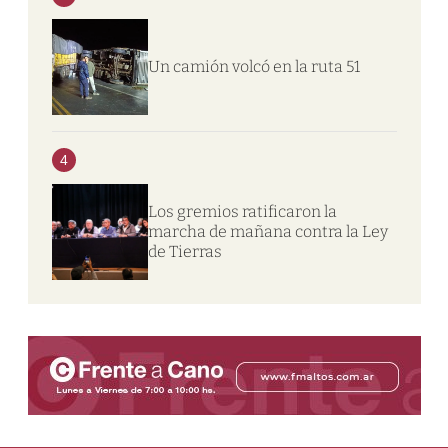
Un camión volcó en la ruta 51
4
Los gremios ratificaron la
marcha de mañana contra la Ley
de Tierras