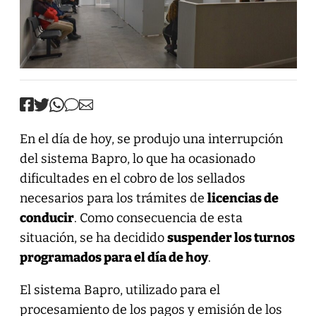
En el día de hoy, se produjo una interrupción
del sistema Bapro, lo que ha ocasionado
dificultades en el cobro de los sellados
necesarios para los trámites de
licencias de
conducir
. Como consecuencia de esta
situación, se ha decidido
suspender los turnos
programados para el día de hoy
.
El sistema Bapro, utilizado para el
procesamiento de los pagos y emisión de los