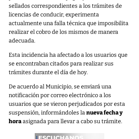
sellados correspondientes a los trámites de
licencias de conducir, experimenta
actualmente una falla técnica que imposibilita
realizar el cobro de los mismos de manera
adecuada.
Esta incidencia ha afectado a los usuarios que
se encontraban citados para realizar sus
trámites durante el día de hoy.
De acuerdo al Municipio, se enviará una
notificación por correo electrónico a los
usuarios que se vieron perjudicados por esta
suspensión, informándoles la
nueva fecha y
hora
asignada para llevar a cabo su trámite.