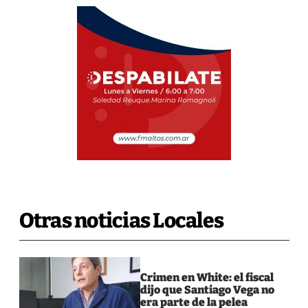
Otras noticias Locales
Crimen en White: el fiscal
dijo que Santiago Vega no
era parte de la pelea