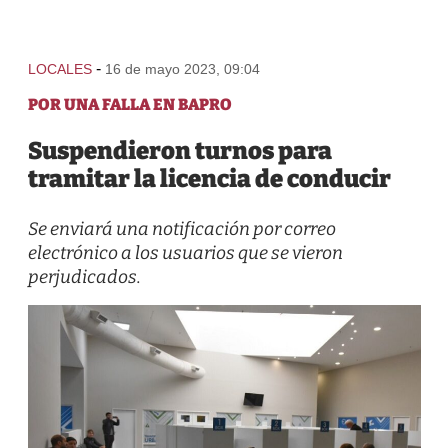
-
LOCALES
16 de mayo 2023, 09:04
POR UNA FALLA EN BAPRO
Suspendieron turnos para
tramitar la licencia de conducir
Se enviará una notificación por correo
electrónico a los usuarios que se vieron
perjudicados.