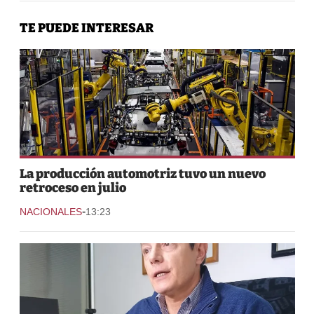
TE PUEDE INTERESAR
La producción automotriz tuvo un nuevo
retroceso en julio
-
NACIONALES
13:23