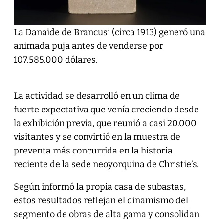
La Danaïde de Brancusi (circa 1913) generó una
animada puja antes de venderse por
107.585.000 dólares.
La actividad se desarrolló en un clima de
fuerte expectativa que venía creciendo desde
la exhibición previa, que reunió a casi 20.000
visitantes y se convirtió en la muestra de
preventa más concurrida en la historia
reciente de la sede neoyorquina de Christie’s.
Según informó la propia casa de subastas,
estos resultados reflejan el dinamismo del
segmento de obras de alta gama y consolidan