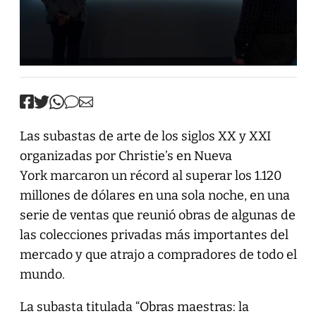
Las subastas de arte de los siglos XX y XXI
organizadas por Christie’s en Nueva
York marcaron un récord al superar los 1.120
millones de dólares en una sola noche, en una
serie de ventas que reunió obras de algunas de
las colecciones privadas más importantes del
mercado y que atrajo a compradores de todo el
mundo.
La subasta titulada “Obras maestras: la