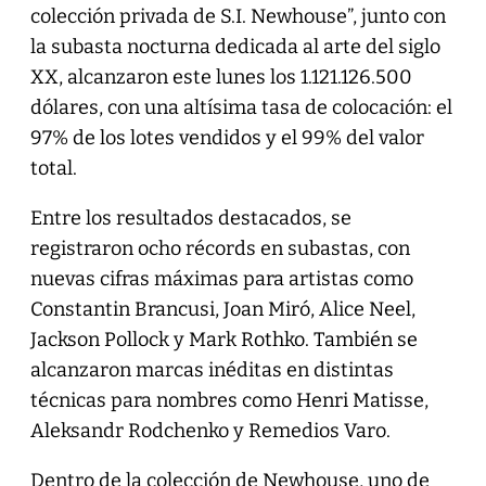
colección privada de S.I. Newhouse”, junto con
la subasta nocturna dedicada al arte del siglo
XX, alcanzaron este lunes los 1.121.126.500
dólares, con una altísima tasa de colocación: el
97% de los lotes vendidos y el 99% del valor
total.
Entre los resultados destacados, se
registraron ocho récords en subastas, con
nuevas cifras máximas para artistas como
Constantin Brancusi, Joan Miró, Alice Neel,
Jackson Pollock y Mark Rothko. También se
alcanzaron marcas inéditas en distintas
técnicas para nombres como Henri Matisse,
Aleksandr Rodchenko y Remedios Varo.
Dentro de la colección de Newhouse, uno de