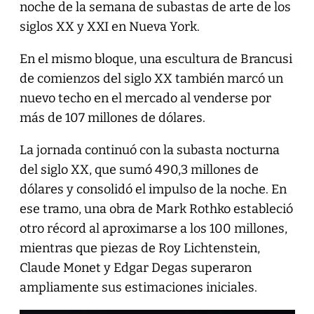
noche de la semana de subastas de arte de los
siglos XX y XXI en Nueva York.
En el mismo bloque, una escultura de Brancusi
de comienzos del siglo XX también marcó un
nuevo techo en el mercado al venderse por
más de 107 millones de dólares.
La jornada continuó con la subasta nocturna
del siglo XX, que sumó 490,3 millones de
dólares y consolidó el impulso de la noche. En
ese tramo, una obra de Mark Rothko estableció
otro récord al aproximarse a los 100 millones,
mientras que piezas de Roy Lichtenstein,
Claude Monet y Edgar Degas superaron
ampliamente sus estimaciones iniciales.