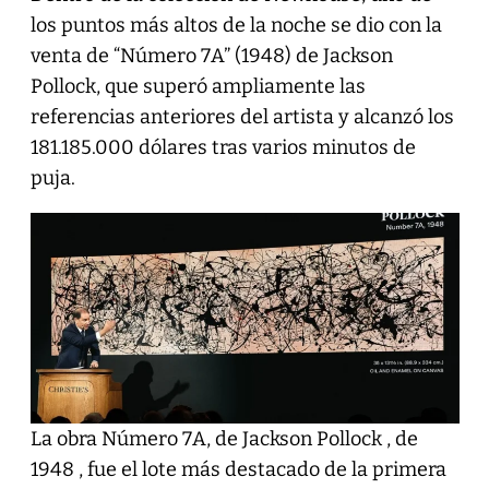
los puntos más altos de la noche se dio con la
venta de “Número 7A” (1948) de Jackson
Pollock, que superó ampliamente las
referencias anteriores del artista y alcanzó los
181.185.000 dólares tras varios minutos de
puja.
La obra Número 7A, de Jackson Pollock , de
1948 , fue el lote más destacado de la primera