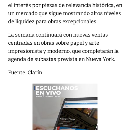
el interés por piezas de relevancia histórica, en
un mercado que sigue mostrando altos niveles
de liquidez para obras excepcionales.
La semana continuará con nuevas ventas
centradas en obras sobre papel y arte
impresionista y moderno, que completarán la
agenda de subastas prevista en Nueva York.
Fuente: Clarín