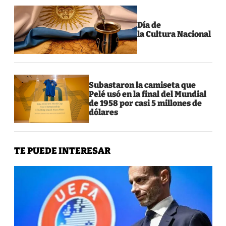
Día de
la Cultura Nacional
Subastaron la camiseta que
Pelé usó en la final del Mundial
de 1958 por casi 5 millones de
dólares
TE PUEDE INTERESAR