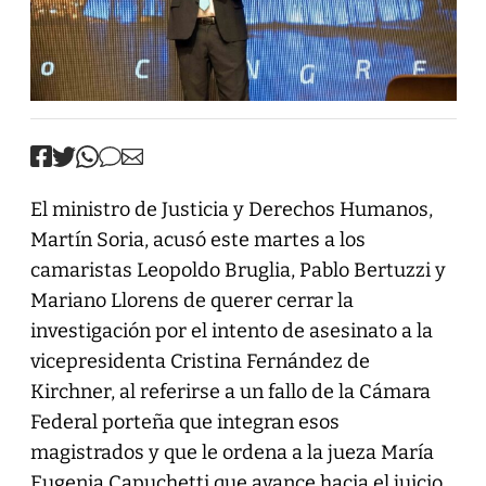
El ministro de Justicia y Derechos Humanos,
Martín Soria, acusó este martes a los
camaristas Leopoldo Bruglia, Pablo Bertuzzi y
Mariano Llorens de querer cerrar la
investigación por el intento de asesinato a la
vicepresidenta Cristina Fernández de
Kirchner, al referirse a un fallo de la Cámara
Federal porteña que integran esos
magistrados y que le ordena a la jueza María
Eugenia Capuchetti que avance hacia el juicio