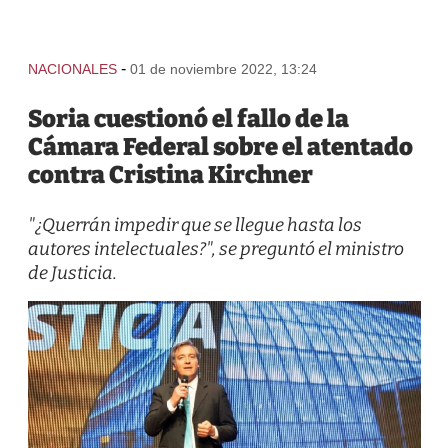
-
NACIONALES
01 de noviembre 2022, 13:24
Soria cuestionó el fallo de la
Cámara Federal sobre el atentado
contra Cristina Kirchner
"¿Querrán impedir que se llegue hasta los
autores intelectuales?", se preguntó el ministro
de Justicia.