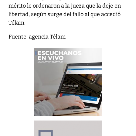
mérito le ordenaron a la jueza que la deje en
libertad, según surge del fallo al que accedió
Télam.
Fuente: agencia Télam