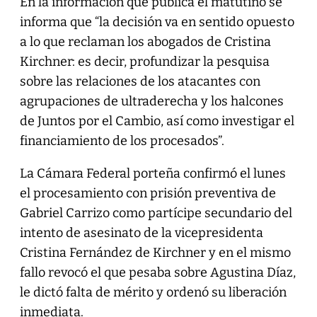
En la información que publica el matutino se
informa que “la decisión va en sentido opuesto
a lo que reclaman los abogados de Cristina
Kirchner: es decir, profundizar la pesquisa
sobre las relaciones de los atacantes con
agrupaciones de ultraderecha y los halcones
de Juntos por el Cambio, así como investigar el
financiamiento de los procesados”.
La Cámara Federal porteña confirmó el lunes
el procesamiento con prisión preventiva de
Gabriel Carrizo como partícipe secundario del
intento de asesinato de la vicepresidenta
Cristina Fernández de Kirchner y en el mismo
fallo revocó el que pesaba sobre Agustina Díaz,
le dictó falta de mérito y ordenó su liberación
inmediata.