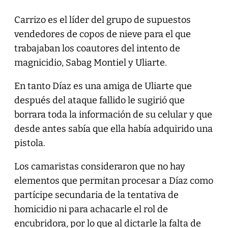
Carrizo es el líder del grupo de supuestos
vendedores de copos de nieve para el que
trabajaban los coautores del intento de
magnicidio, Sabag Montiel y Uliarte.
En tanto Díaz es una amiga de Uliarte que
después del ataque fallido le sugirió que
borrara toda la información de su celular y que
desde antes sabía que ella había adquirido una
pistola.
Los camaristas consideraron que no hay
elementos que permitan procesar a Díaz como
partícipe secundaria de la tentativa de
homicidio ni para achacarle el rol de
encubridora, por lo que al dictarle la falta de