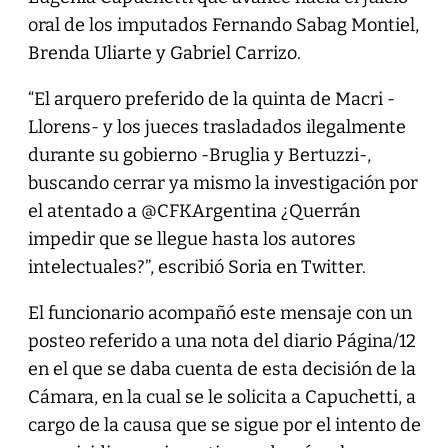
oral de los imputados Fernando Sabag Montiel,
Brenda Uliarte y Gabriel Carrizo.
“El arquero preferido de la quinta de Macri -
Llorens- y los jueces trasladados ilegalmente
durante su gobierno -Bruglia y Bertuzzi-,
buscando cerrar ya mismo la investigación por
el atentado a @CFKArgentina ¿Querrán
impedir que se llegue hasta los autores
intelectuales?”, escribió Soria en Twitter.
El funcionario acompañó este mensaje con un
posteo referido a una nota del diario Página/12
en el que se daba cuenta de esta decisión de la
Cámara, en la cual se le solicita a Capuchetti, a
cargo de la causa que se sigue por el intento de