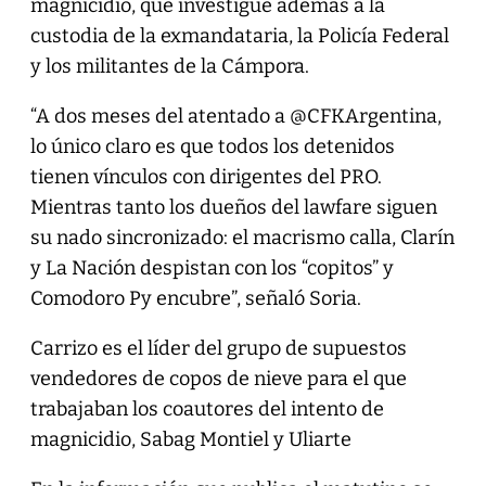
magnicidio, que investigue además a la
custodia de la exmandataria, la Policía Federal
y los militantes de la Cámpora.
“A dos meses del atentado a @CFKArgentina,
lo único claro es que todos los detenidos
tienen vínculos con dirigentes del PRO.
Mientras tanto los dueños del lawfare siguen
su nado sincronizado: el macrismo calla, Clarín
y La Nación despistan con los “copitos” y
Comodoro Py encubre”, señaló Soria.
Carrizo es el líder del grupo de supuestos
vendedores de copos de nieve para el que
trabajaban los coautores del intento de
magnicidio, Sabag Montiel y Uliarte