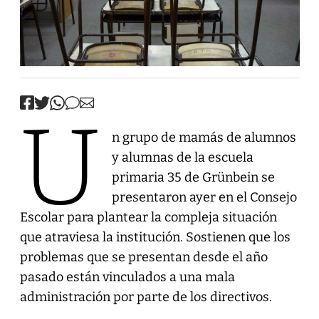
U
n grupo de mamás de alumnos
y alumnas de la escuela
primaria 35 de Grünbein se
presentaron ayer en el Consejo
Escolar para plantear la compleja situación
que atraviesa la institución. Sostienen que los
problemas que se presentan desde el año
pasado están vinculados a una mala
administración por parte de los directivos.