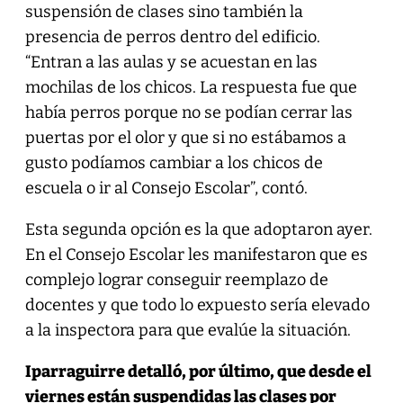
suspensión de clases sino también la
presencia de perros dentro del edificio.
“Entran a las aulas y se acuestan en las
mochilas de los chicos. La respuesta fue que
había perros porque no se podían cerrar las
puertas por el olor y que si no estábamos a
gusto podíamos cambiar a los chicos de
escuela o ir al Consejo Escolar”, contó.
Esta segunda opción es la que adoptaron ayer.
En el Consejo Escolar les manifestaron que es
complejo lograr conseguir reemplazo de
docentes y que todo lo expuesto sería elevado
a la inspectora para que evalúe la situación.
Iparraguirre detalló, por último, que desde el
viernes están suspendidas las clases por