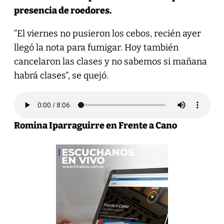
presencia de roedores.
“El viernes no pusieron los cebos, recién ayer
llegó la nota para fumigar. Hoy también
cancelaron las clases y no sabemos si mañana
habrá clases”, se quejó.
Romina Iparraguirre en Frente a Cano