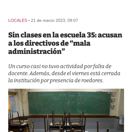
-
LOCALES
21 de marzo 2023, 09:07
Sin clases en la escuela 35: acusan
a los directivos de “mala
administración”
Un curso casi no tuvo actividad por falta de
docente. Además, desde el viernes está cerrada
la institución por presencia de roedores.