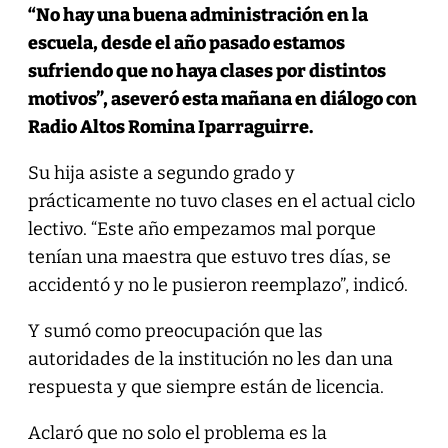
“No hay una buena administración en la
escuela, desde el año pasado estamos
sufriendo que no haya clases por distintos
motivos”, aseveró esta mañana en diálogo con
Radio Altos Romina Iparraguirre.
Su hija asiste a segundo grado y
prácticamente no tuvo clases en el actual ciclo
lectivo. “Este año empezamos mal porque
tenían una maestra que estuvo tres días, se
accidentó y no le pusieron reemplazo”, indicó.
Y sumó como preocupación que las
autoridades de la institución no les dan una
respuesta y que siempre están de licencia.
Aclaró que no solo el problema es la