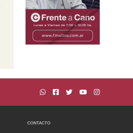
CONTACTO