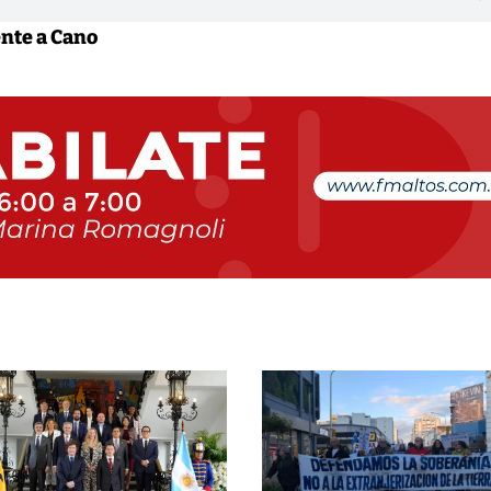
nte a Cano