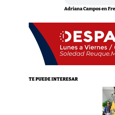
Adriana Campos en Fre
TE PUEDE INTERESAR