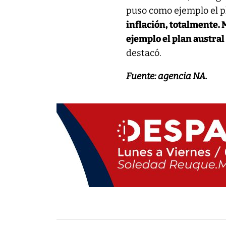
puso como ejemplo el pl
inflación, totalmente. 
ejemplo el plan austral
destacó.
Fuente: agencia NA.