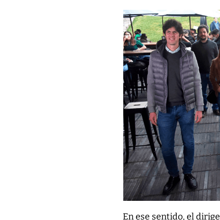
En ese sentido, el dirig