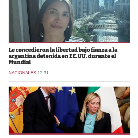
Le concedieron la libertad bajo fianza a la
argentina detenida en EE.UU. durante el
Mundial
-
NACIONALES
12:31