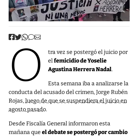
O
tra vez se postergó el juicio por
el
femicidio de Yoselie
Agustina Herrera Nadal
.
Esta semana iba a analizarse la
conducta del acusado del crimen, Jorge Rubén
Rojas,
luego de que se suspendiera el juicio en
agosto pasado
.
Desde Fiscalía General informaron esta
mañana que
el debate se postergó por cambio