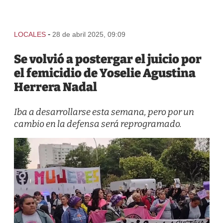
-
LOCALES
28 de abril 2025, 09:09
Se volvió a postergar el juicio por
el femicidio de Yoselie Agustina
Herrera Nadal
Iba a desarrollarse esta semana, pero por un
cambio en la defensa será reprogramado.