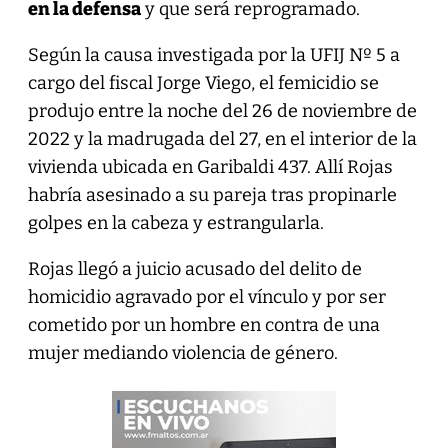
en la defensa
y que será reprogramado.
Según la causa investigada por la UFIJ Nº 5 a
cargo del fiscal Jorge Viego, el femicidio se
produjo entre la noche del 26 de noviembre de
2022 y la madrugada del 27, en el interior de la
vivienda ubicada en Garibaldi 437. Allí Rojas
habría asesinado a su pareja tras propinarle
golpes en la cabeza y estrangularla.
Rojas llegó a juicio acusado del delito de
homicidio agravado por el vínculo y por ser
cometido por un hombre en contra de una
mujer mediando violencia de género.