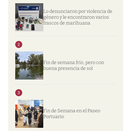
Lo denunciaron por violencia de
género y le encontraron varios
frascos de marihuana
2
Fin de semana frío, pero con
buena presencia de sol
3
Fin de Semana en el Paseo
Portuario