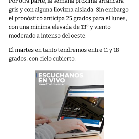
Por otra parte, la semana próxima arrancará
gris y con alguna llovizna aislada. Sin embargo
el pronóstico anticipa 25 grados para el lunes,
con una mínima elevada de 13° y viento
moderado a intenso del oeste.
El martes en tanto tendremos entre 11 y 18
grados, con cielo cubierto.