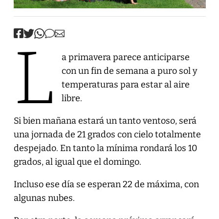
L
a primavera parece anticiparse
con un fin de semana a puro sol y
temperaturas para estar al aire
libre.
Si bien mañana estará un tanto ventoso, será
una jornada de 21 grados con cielo totalmente
despejado. En tanto la mínima rondará los 10
grados, al igual que el domingo.
Incluso ese día se esperan 22 de máxima, con
algunas nubes.