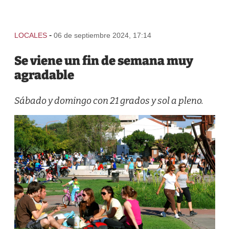
-
LOCALES
06 de septiembre 2024, 17:14
Se viene un fin de semana muy
agradable
Sábado y domingo con 21 grados y sol a pleno.