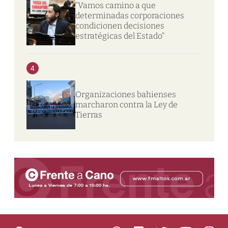
“Vamos camino a que
determinadas corporaciones
condicionen decisiones
estratégicas del Estado”
4
Organizaciones bahienses
marcharon contra la Ley de
Tierras