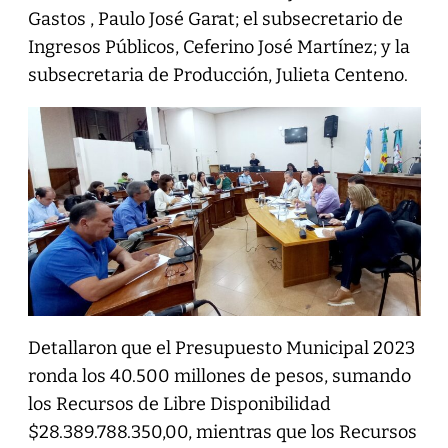
Gastos , Paulo José Garat; el subsecretario de
Ingresos Públicos, Ceferino José Martínez; y la
subsecretaria de Producción, Julieta Centeno.
Detallaron que el Presupuesto Municipal 2023
ronda los 40.500 millones de pesos, sumando
los Recursos de Libre Disponibilidad
$28.389.788.350,00, mientras que los Recursos