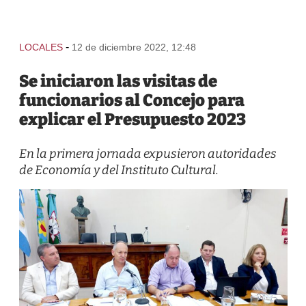
-
LOCALES
12 de diciembre 2022, 12:48
Se iniciaron las visitas de
funcionarios al Concejo para
explicar el Presupuesto 2023
En la primera jornada expusieron autoridades
de Economía y del Instituto Cultural.