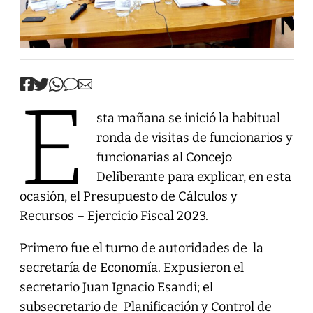
E
sta mañana se inició la habitual
ronda de visitas de funcionarios y
funcionarias al Concejo
Deliberante para explicar, en esta
ocasión, el Presupuesto de Cálculos y
Recursos – Ejercicio Fiscal 2023.
Primero fue el turno de autoridades de la
secretaría de Economía. Expusieron el
secretario Juan Ignacio Esandi; el
subsecretario de Planificación y Control de