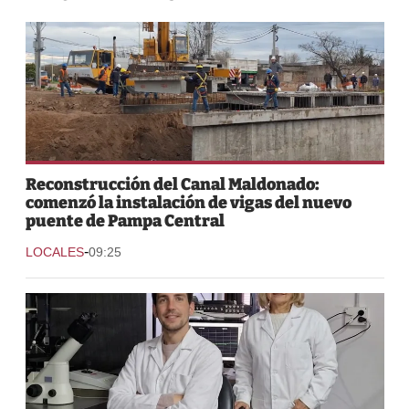
Reconstrucción del Canal Maldonado:
comenzó la instalación de vigas del nuevo
puente de Pampa Central
-
LOCALES
09:25