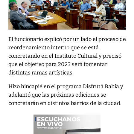
El funcionario explicó por un lado el proceso de
reordenamiento interno que se está
concretando en el Instituto Cultural y precisó
que el objetivo para 2023 será fomentar
distintas ramas artísticas.
Hizo hincapié en el programa Disfrutá Bahía y
adelantó que las próximas ediciones se
concretarán en distintos barrios de la ciudad.