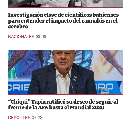
Investigación clave de científicos bahienses
para entender el impacto del cannabis en el
cerebro
-
NACIONALES
08:06
“Chiqui” Tapia ratificó su deseo de seguir al
frente de la AFA hasta el Mundial 2030
-
DEPORTES
06:23