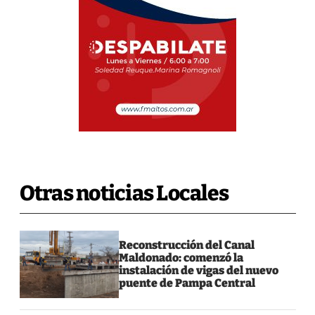
Otras noticias Locales
Reconstrucción del Canal
Maldonado: comenzó la
instalación de vigas del nuevo
puente de Pampa Central