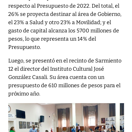
respecto al Presupuesto de 2022. Del total, el
26% se proyecta destinar al área de Gobierno,
el 23% a Salud y otro 23% a Movilidad; y el
gasto de capital alcanza los 5700 millones de
pesos, lo que representa un 14% del
Presupuesto.
Luego, se presentó en el recinto de Sarmiento
12 el director del Instituto Cultural José
González Casali. Su área cuenta con un
presupuesto de 610 millones de pesos para el
próximo año.