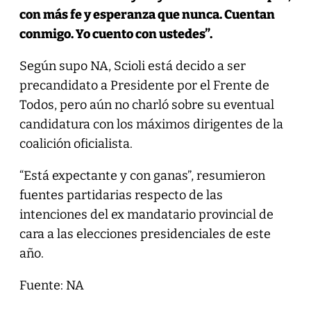
con más fe y esperanza que nunca. Cuentan
conmigo. Yo
cuento con ustedes”.
Según supo NA, Scioli está decido a ser
precandidato a Presidente por el Frente de
Todos, pero aún no charló sobre su eventual
candidatura con los máximos dirigentes de la
coalición oficialista.
“Está expectante y con ganas”, resumieron
fuentes partidarias respecto de las
intenciones del ex mandatario provincial de
cara a las elecciones presidenciales de este
año.
Fuente: NA