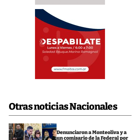
Otras noticias Nacionales
Denunciaron a Monteoliva y a
un comisario de la Federal por