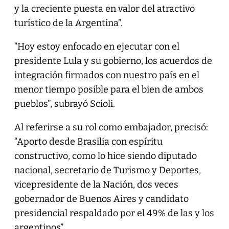
y la creciente puesta en valor del atractivo
turístico de la Argentina”.
“Hoy estoy enfocado en ejecutar con el
presidente Lula y su gobierno, los acuerdos de
integración firmados con nuestro país en el
menor tiempo posible para el bien de ambos
pueblos”, subrayó Scioli.
Al referirse a su rol como embajador, precisó:
“Aporto desde Brasilia con espíritu
constructivo, como lo hice siendo diputado
nacional, secretario de Turismo y Deportes,
vicepresidente de la Nación, dos veces
gobernador de Buenos Aires y candidato
presidencial respaldado por el 49% de las y los
argentinos”.