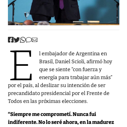
E
l embajador de Argentina en
Brasil, Daniel Scioli, afirmó hoy
que se siente “con fuerza y
energía para trabajar aún más”
por el país, al deslizar su intención de ser
precandidato presidencial por el Frente de
Todos en las próximas elecciones.
“Siempre me comprometí. Nunca fui
indiferente. No lo seré ahora, en la madurez