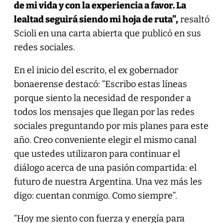
de mi vida y con la experiencia a favor. La
lealtad seguirá siendo mi hoja de ruta”,
resaltó
Scioli en una carta abierta que publicó en sus
redes sociales.
En el inicio del escrito, el ex gobernador
bonaerense destacó: “Escribo estas líneas
porque siento la necesidad de responder a
todos los mensajes que llegan por las redes
sociales preguntando por mis planes para este
año. Creo conveniente elegir el mismo canal
que ustedes utilizaron para continuar el
diálogo acerca de una pasión compartida: el
futuro de nuestra Argentina. Una vez más les
digo: cuentan conmigo. Como siempre”.
“Hoy me siento con fuerza y energía para