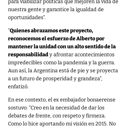
para viabilizar políticas que mejoren la vida de
nuestra gente y garantice la igualdad de
oportunidades”.
“
Quienes abrazamos este proyecto,
reconocemos el esfuerzo de Alberto por
mantener la unidad con un alto sentido de la
responsabilidad
y afrontar acontecimientos
impredecibles como la pandemia y la guerra.
Aun así, la Argentina está de pie y se proyecta
a un futuro de prosperidad y grandeza”,
enfatizó.
En ese contexto, el ex embajador bonaerense
sostuvo: “Creo en la necesidad de dar los
debates de frente, con respeto y firmeza.
Como lo hice aportando mi visión en 2015. No