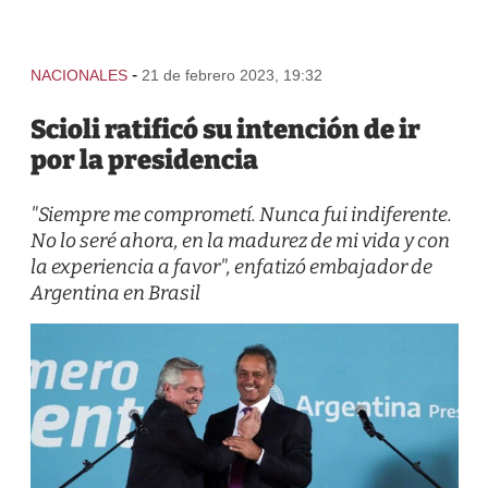
-
NACIONALES
21 de febrero 2023, 19:32
Scioli ratificó su intención de ir
por la presidencia
"Siempre me comprometí. Nunca fui indiferente.
No lo seré ahora, en la madurez de mi vida y con
la experiencia a favor", enfatizó embajador de
Argentina en Brasil