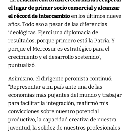
el lugar de primer socio comercial y alcanzar
el récord de intercambio
en los últimos nueve
años. Todo eso a pesar de las diferencias
ideológicas. Ejercí una diplomacia de
resultados, porque primero está la Patria. Y
porque el Mercosur es estratégico para el
crecimiento y el desarrollo sostenido”,
puntualizó.
Asimismo, el dirigente peronista continuó:
“Representar a mi país ante una de las
economías más pujantes del mundo y trabajar
para facilitar la integración, reafirmó mis
convicciones sobre nuestro potencial
productivo, la capacidad creativa de nuestra
juventud, la solidez de nuestros profesionales