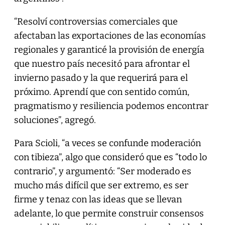
“Resolví controversias comerciales que
afectaban las exportaciones de las economías
regionales y garanticé la provisión de energía
que nuestro país necesitó para afrontar el
invierno pasado y la que requerirá para el
próximo. Aprendí que con sentido común,
pragmatismo y resiliencia podemos encontrar
soluciones”, agregó.
Para Scioli, “a veces se confunde moderación
con tibieza”, algo que consideró que es “todo lo
contrario”, y argumentó: “Ser moderado es
mucho más difícil que ser extremo, es ser
firme y tenaz con las ideas que se llevan
adelante, lo que permite construir consensos