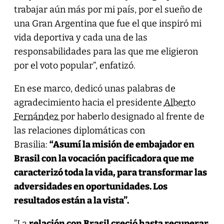
trabajar aún más por mi país, por el sueño de
una Gran Argentina que fue el que inspiró mi
vida deportiva y cada una de las
responsabilidades para las que me eligieron
por el voto popular”, enfatizó.
En ese marco, dedicó unas palabras de
agradecimiento hacia el presidente
Alberto
Fernández
por haberlo designado al frente de
las relaciones diplomáticas con
Brasilia:
“Asumí la misión de embajador en
Brasil con la vocación pacificadora que me
caracterizó toda la vida, para transformar las
adversidades en oportunidades. Los
resultados están a la vista”.
“La
relación con Brasil creció hasta recuperar