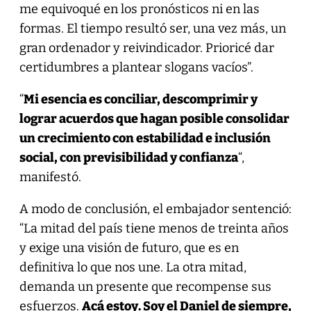
me equivoqué en los pronósticos ni en las
formas. El tiempo resultó ser, una vez más, un
gran ordenador y reivindicador. Prioricé dar
certidumbres a plantear slogans vacíos”.
“
Mi esencia es conciliar, descomprimir y
lograr acuerdos que hagan posible consolidar
un crecimiento con estabilidad e inclusión
social, con previsibilidad y confianza
“,
manifestó.
A modo de conclusión, el embajador sentenció:
“La mitad del país tiene menos de treinta años
y exige una visión de futuro, que es en
definitiva lo que nos une. La otra mitad,
demanda un presente que recompense sus
esfuerzos.
Acá estoy. Soy el Daniel de siempre,