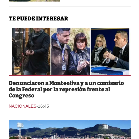
TE PUEDE INTERESAR
Denunciaron a Monteoliva y a un comisario
de la Federal por la represión frente al
Congreso
-
NACIONALES
16:45