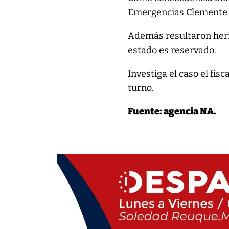
Emergencias Clemente 
Además resultaron her
estado es reservado.
Investiga el caso el fis
turno.
Fuente: agencia NA.