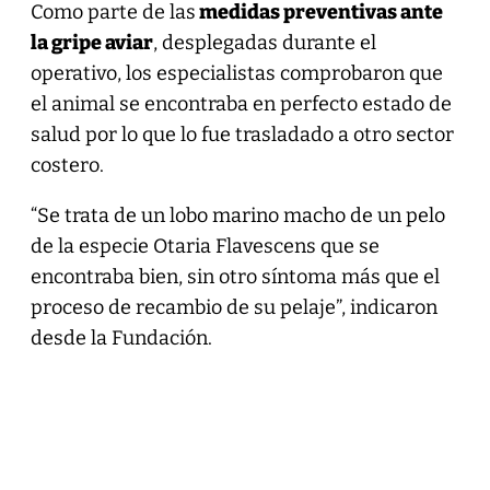
Como parte de las
medidas preventivas ante
la gripe aviar
, desplegadas durante el
operativo, los especialistas comprobaron que
el animal se encontraba en perfecto estado de
salud por lo que lo fue trasladado a otro sector
costero.
“Se trata de un lobo marino macho de un pelo
de la especie Otaria Flavescens que se
encontraba bien, sin otro síntoma más que el
proceso de recambio de su pelaje”, indicaron
desde la Fundación.