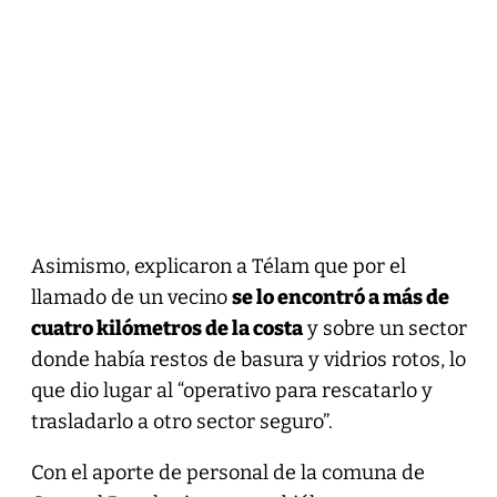
Asimismo, explicaron a Télam que por el
llamado de un vecino
se lo encontró a más de
cuatro kilómetros de la costa
y sobre un sector
donde había restos de basura y vidrios rotos, lo
que dio lugar al “operativo para rescatarlo y
trasladarlo a otro sector seguro”.
Con el aporte de personal de la comuna de