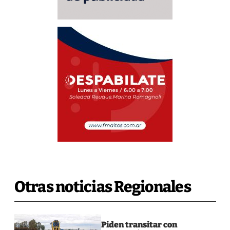
Otras noticias Regionales
Piden transitar con