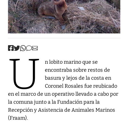
U
n lobito marino que se
encontraba sobre restos de
basura y lejos de la costa en
Coronel Rosales fue reubicado
en el marco de un operativo llevado a cabo por
la comuna junto a la Fundación para la
Recepción y Asistencia de Animales Marinos
(Fraam).