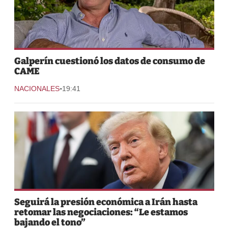
Galperín cuestionó los datos de consumo de
CAME
-
NACIONALES
19:41
Seguirá la presión económica a Irán hasta
retomar las negociaciones: “Le estamos
bajando el tono”