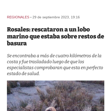
-
REGIONALES
29 de septiembre 2023, 19:16
Rosales: rescataron a un lobo
marino que estaba sobre restos de
basura
Se encontraba a más de cuatro kilómetros de la
costa y fue trasladado luego de que los
especialistas comprobaran que esta en perfecto
estado de salud.