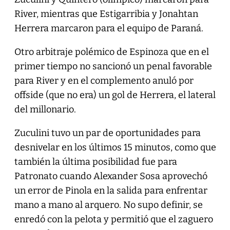
River, mientras que Estigarribia y Jonahtan
Herrera marcaron para el equipo de Paraná.
Otro arbitraje polémico de Espinoza que en el
primer tiempo no sancionó un penal favorable
para River y en el complemento anuló por
offside (que no era) un gol de Herrera, el lateral
del millonario.
Zuculini tuvo un par de oportunidades para
desnivelar en los últimos 15 minutos, como que
también la última posibilidad fue para
Patronato cuando Alexander Sosa aprovechó
un error de Pinola en la salida para enfrentar
mano a mano al arquero. No supo definir, se
enredó con la pelota y permitió que el zaguero