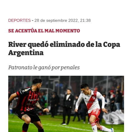
-
DEPORTES
28 de septiembre 2022, 21:38
SE ACENTÚA EL MAL MOMENTO
River quedó eliminado de la Copa
Argentina
Patronato le ganó por penales