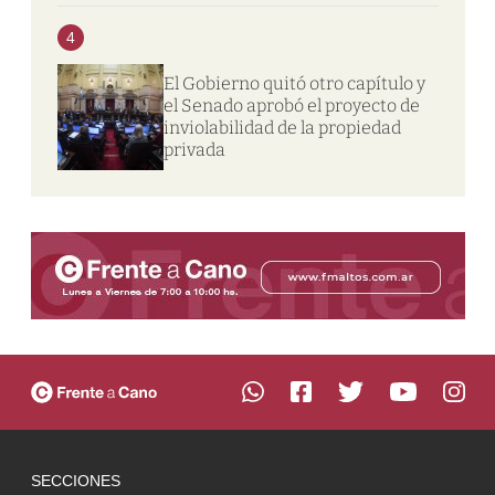
4
El Gobierno quitó otro capítulo y
el Senado aprobó el proyecto de
inviolabilidad de la propiedad
privada
SECCIONES