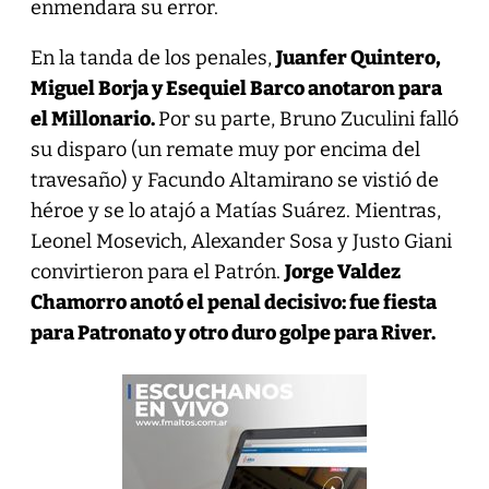
enmendara su error.
En la tanda de los penales,
Juanfer Quintero,
Miguel Borja y Esequiel Barco anotaron para
el Millonario.
Por su parte, Bruno Zuculini falló
su disparo (un remate muy por encima del
travesaño) y Facundo Altamirano se vistió de
héroe y se lo atajó a Matías Suárez. Mientras,
Leonel Mosevich, Alexander Sosa y Justo Giani
convirtieron para el Patrón.
Jorge Valdez
Chamorro anotó el penal decisivo: fue fiesta
para Patronato y otro duro golpe para River.