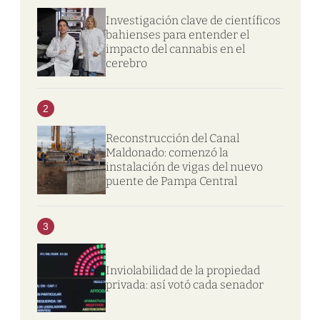
Investigación clave de científicos
bahienses para entender el
impacto del cannabis en el
cerebro
2
Reconstrucción del Canal
Maldonado: comenzó la
instalación de vigas del nuevo
puente de Pampa Central
3
Inviolabilidad de la propiedad
privada: así votó cada senador