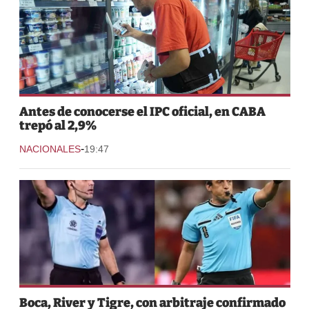
Antes de conocerse el IPC oficial, en CABA
trepó al 2,9%
-
NACIONALES
19:47
Boca, River y Tigre, con arbitraje confirmado