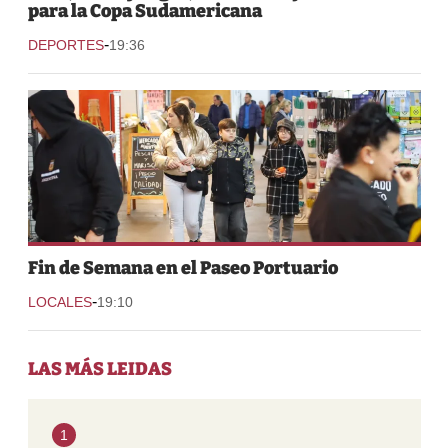
para la Copa Sudamericana
-
DEPORTES
19:36
Fin de Semana en el Paseo Portuario
-
LOCALES
19:10
LAS MÁS LEIDAS
1