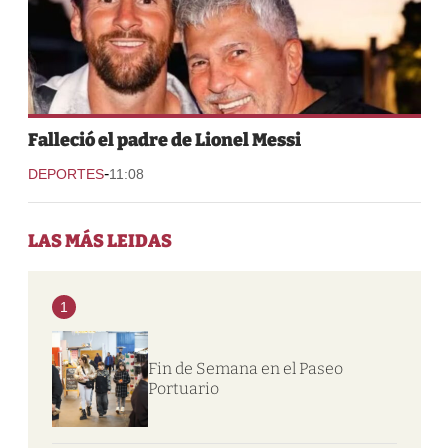
Falleció el padre de Lionel Messi
-
DEPORTES
11:08
LAS MÁS LEIDAS
1
Fin de Semana en el Paseo
Portuario