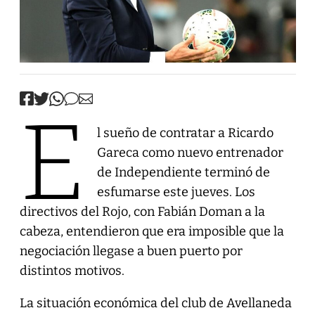
E
l sueño de contratar a Ricardo
Gareca como nuevo entrenador
de Independiente terminó de
esfumarse este jueves. Los
directivos del Rojo, con Fabián Doman a la
cabeza, entendieron que era imposible que la
negociación llegase a buen puerto por
distintos motivos.
La situación económica del club de Avellaneda