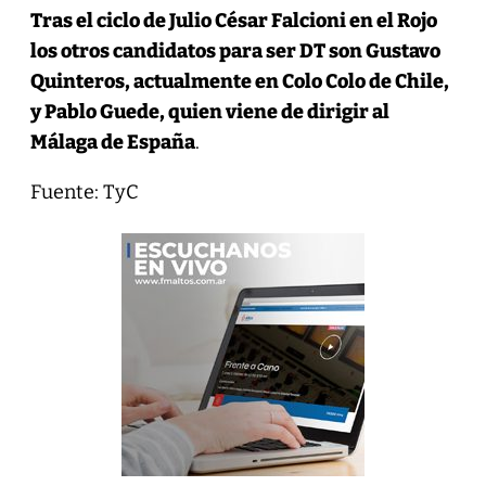
Tras el ciclo de Julio César Falcioni en el Rojo
los otros candidatos para ser DT son Gustavo
Quinteros, actualmente en Colo Colo de Chile,
y Pablo Guede, quien viene de dirigir al
Málaga de España
.
Fuente: TyC