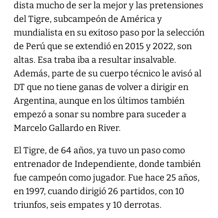
dista mucho de ser la mejor y las pretensiones
del Tigre, subcampeón de América y
mundialista en su exitoso paso por la selección
de Perú que se extendió en 2015 y 2022, son
altas. Esa traba iba a resultar insalvable.
Además, parte de su cuerpo técnico le avisó al
DT que no tiene ganas de volver a dirigir en
Argentina, aunque en los últimos también
empezó a sonar su nombre para suceder a
Marcelo Gallardo en River.
El Tigre, de 64 años, ya tuvo un paso como
entrenador de Independiente, donde también
fue campeón como jugador. Fue hace 25 años,
en 1997, cuando dirigió 26 partidos, con 10
triunfos, seis empates y 10 derrotas.