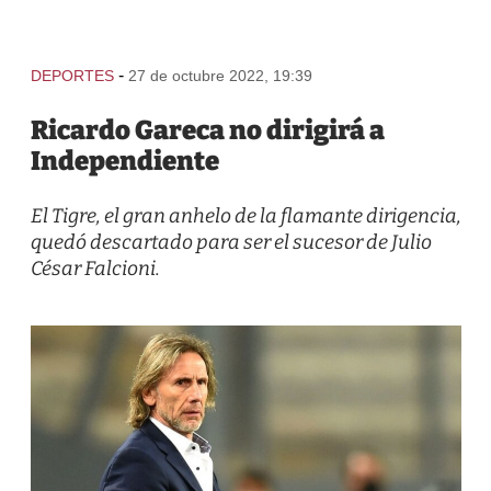
-
DEPORTES
27 de octubre 2022, 19:39
Ricardo Gareca no dirigirá a
Independiente
El Tigre, el gran anhelo de la flamante dirigencia,
quedó descartado para ser el sucesor de Julio
César Falcioni.