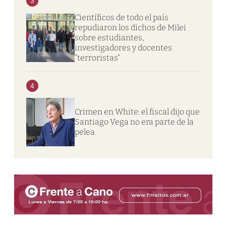
3
Científicos de todo el país
repudiaron los dichos de Milei
sobre estudiantes,
investigadores y docentes
“terroristas”
4
Crimen en White: el fiscal dijo que
Santiago Vega no era parte de la
pelea