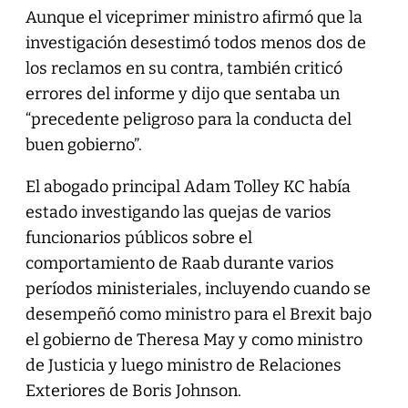
Aunque el viceprimer ministro afirmó que la
investigación desestimó todos menos dos de
los reclamos en su contra, también criticó
errores del informe y dijo que sentaba un
“precedente peligroso para la conducta del
buen gobierno”.
El abogado principal Adam Tolley KC había
estado investigando las quejas de varios
funcionarios públicos sobre el
comportamiento de Raab durante varios
períodos ministeriales, incluyendo cuando se
desempeñó como ministro para el Brexit bajo
el gobierno de Theresa May y como ministro
de Justicia y luego ministro de Relaciones
Exteriores de Boris Johnson.