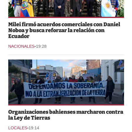
Milei firmó acuerdos comerciales con Daniel
Noboa y busca reforzar la relación con
Ecuador
-
NACIONALES
19:28
Organizaciones bahienses marcharon contra
la Ley de Tierras
-
LOCALES
19:14