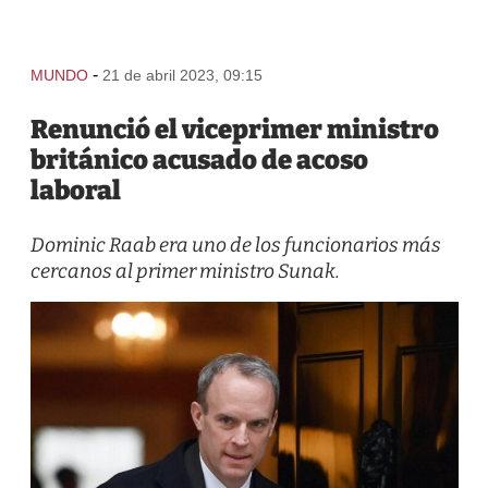
-
MUNDO
21 de abril 2023, 09:15
Renunció el viceprimer ministro
británico acusado de acoso
laboral
Dominic Raab era uno de los funcionarios más
cercanos al primer ministro Sunak.