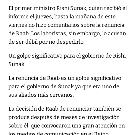
El primer ministro Rishi Sunak, quien recibió el
informe el jueves, hasta la mañana de este
viernes no hizo comentarios sobre la renuncia
de Raab. Los laboristas, sin embargo, lo acusan
de ser débil por no despedirlo.
Un golpe significativo para el gobierno de Rishi
Sunak
La renuncia de Raab es un golpe significativo
para el gobierno de Sunak ya que era uno de
sus aliados más cercanos.
La decisión de Raab de renunciar también se
produce después de meses de investigación
sobre él, que convocaron una gran atención en
los medios de comunicación en el Reino