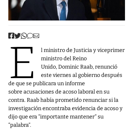
E
l ministro de Justicia y viceprimer
ministro del Reino
Unido, Dominic Raab, renunció
este viernes al gobierno después
de que se publicara un informe
sobre acusaciones de acoso laboral en su
contra. Raab había prometido renunciar si la
investigación encontraba evidencia de acoso y
dijo que era “importante mantener” su
“palabra”.