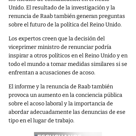
Unido. El resultado de la investigación y la
renuncia de Raab también generan preguntas
sobre el futuro de la política del Reino Unido.
Los expertos creen que la decisión del
viceprimer ministro de renunciar podría
inspirar a otros políticos en el Reino Unido y en
todo el mundo a tomar medidas similares si se
enfrentan a acusaciones de acoso.
El informe y la renuncia de Raab también
provoca un aumento en la conciencia pública
sobre el acoso laboral y la importancia de
abordar adecuadamente las denuncias de ese
tipo en el lugar de trabajo.