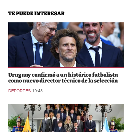
TE PUEDE INTERESAR
Uruguay confirmó a un histórico futbolista
como nuevo director técnico de la selección
-
DEPORTES
19:48